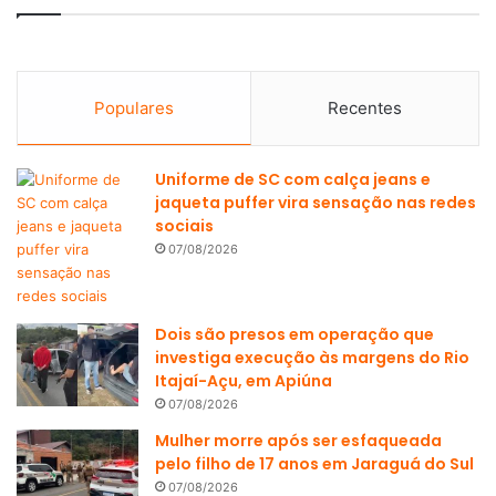
Populares
Recentes
Uniforme de SC com calça jeans e
jaqueta puffer vira sensação nas redes
sociais
07/08/2026
Dois são presos em operação que
investiga execução às margens do Rio
Itajaí-Açu, em Apiúna
07/08/2026
Mulher morre após ser esfaqueada
pelo filho de 17 anos em Jaraguá do Sul
07/08/2026