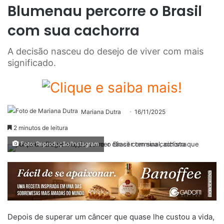
Blumenau percorre o Brasil
com sua cachorra
A decisão nasceu do desejo de viver com mais
significado.
Mariana Dutra
16/11/2025
2 minutos de leitura
Foto: Reprodução/Instagram
Depois de superar um câncer que quase lhe custou a vida,