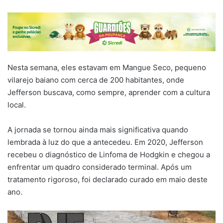
Nesta semana, eles estavam em Mangue Seco, pequeno
vilarejo baiano com cerca de 200 habitantes, onde
Jefferson buscava, como sempre, aprender com a cultura
local.
A jornada se tornou ainda mais significativa quando
lembrada à luz do que a antecedeu. Em 2020, Jefferson
recebeu o diagnóstico de Linfoma de Hodgkin e chegou a
enfrentar um quadro considerado terminal. Após um
tratamento rigoroso, foi declarado curado em maio deste
ano.