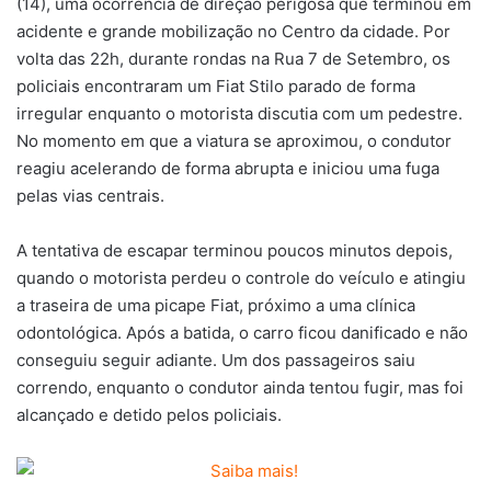
(14), uma ocorrência de direção perigosa que terminou em
acidente e grande mobilização no Centro da cidade. Por
volta das 22h, durante rondas na Rua 7 de Setembro, os
policiais encontraram um Fiat Stilo parado de forma
irregular enquanto o motorista discutia com um pedestre.
No momento em que a viatura se aproximou, o condutor
reagiu acelerando de forma abrupta e iniciou uma fuga
pelas vias centrais.
A tentativa de escapar terminou poucos minutos depois,
quando o motorista perdeu o controle do veículo e atingiu
a traseira de uma picape Fiat, próximo a uma clínica
odontológica. Após a batida, o carro ficou danificado e não
conseguiu seguir adiante. Um dos passageiros saiu
correndo, enquanto o condutor ainda tentou fugir, mas foi
alcançado e detido pelos policiais.