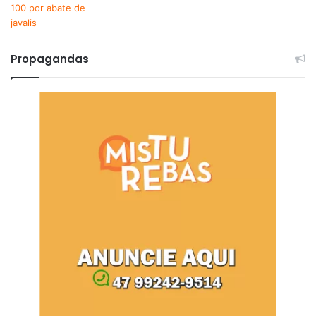
Propagandas