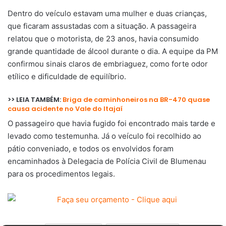
Dentro do veículo estavam uma mulher e duas crianças,
que ficaram assustadas com a situação. A passageira
relatou que o motorista, de 23 anos, havia consumido
grande quantidade de álcool durante o dia. A equipe da PM
confirmou sinais claros de embriaguez, como forte odor
etílico e dificuldade de equilíbrio.
>> LEIA TAMBÉM:
Briga de caminhoneiros na BR-470 quase
causa acidente no Vale do Itajaí
O passageiro que havia fugido foi encontrado mais tarde e
levado como testemunha. Já o veículo foi recolhido ao
pátio conveniado, e todos os envolvidos foram
encaminhados à Delegacia de Polícia Civil de Blumenau
para os procedimentos legais.