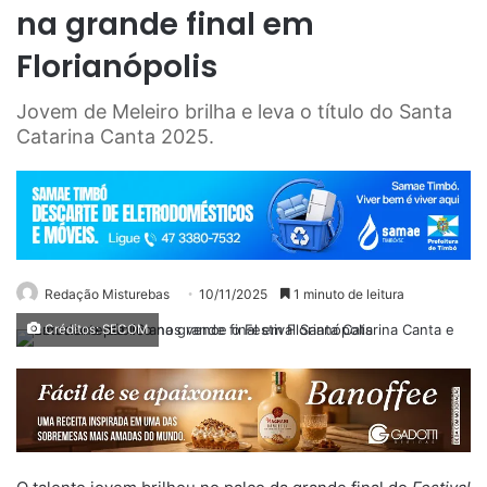
na grande final em
Florianópolis
Jovem de Meleiro brilha e leva o título do Santa
Catarina Canta 2025.
Redação Misturebas
10/11/2025
1 minuto de leitura
Créditos: SECOM