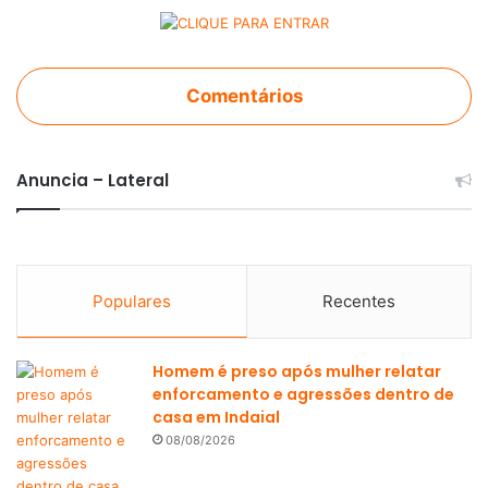
Comentários
Anuncia – Lateral
Populares
Recentes
Homem é preso após mulher relatar
enforcamento e agressões dentro de
casa em Indaial
08/08/2026