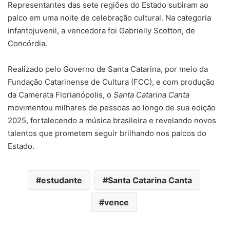
Representantes das sete regiões do Estado subiram ao
palco em uma noite de celebração cultural. Na categoria
infantojuvenil, a vencedora foi Gabrielly Scotton, de
Concórdia.
Realizado pelo Governo de Santa Catarina, por meio da
Fundação Catarinense de Cultura (FCC), e com produção
da Camerata Florianópolis, o
Santa Catarina Canta
movimentou milhares de pessoas ao longo de sua edição
2025, fortalecendo a música brasileira e revelando novos
talentos que prometem seguir brilhando nos palcos do
Estado.
estudante
Santa Catarina Canta
vence