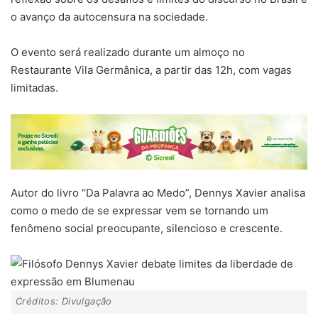
o avanço da autocensura na sociedade.
O evento será realizado durante um almoço no
Restaurante Vila Germânica, a partir das 12h, com vagas
limitadas.
Autor do livro “Da Palavra ao Medo”, Dennys Xavier analisa
como o medo de se expressar vem se tornando um
fenômeno social preocupante, silencioso e crescente.
Créditos: Divulgação