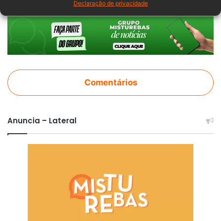
Declaração de privacidade
Comentários
Anuncia – Lateral