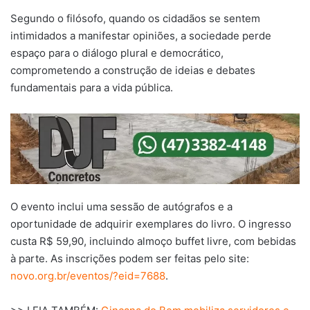
Segundo o filósofo, quando os cidadãos se sentem
intimidados a manifestar opiniões, a sociedade perde
espaço para o diálogo plural e democrático,
comprometendo a construção de ideias e debates
fundamentais para a vida pública.
O evento inclui uma sessão de autógrafos e a
oportunidade de adquirir exemplares do livro. O ingresso
custa R$ 59,90, incluindo almoço buffet livre, com bebidas
à parte. As inscrições podem ser feitas pelo site:
novo.org.br/eventos/?eid=7688
.