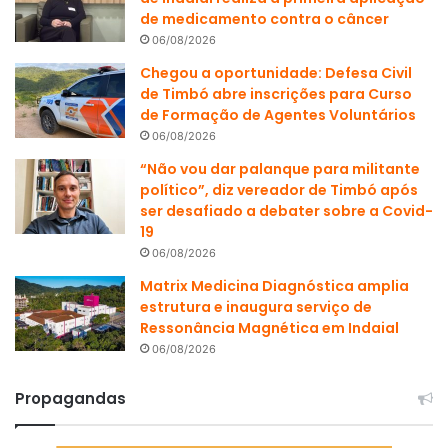
de medicamento contra o câncer
06/08/2026
Chegou a oportunidade: Defesa Civil
de Timbó abre inscrições para Curso
de Formação de Agentes Voluntários
06/08/2026
“Não vou dar palanque para militante
político”, diz vereador de Timbó após
ser desafiado a debater sobre a Covid-
19
06/08/2026
Matrix Medicina Diagnóstica amplia
estrutura e inaugura serviço de
Ressonância Magnética em Indaial
06/08/2026
Propagandas