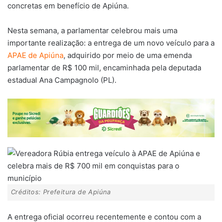
concretas em benefício de Apiúna.
Nesta semana, a parlamentar celebrou mais uma
importante realização: a entrega de um novo veículo para a
APAE de Apiúna
, adquirido por meio de uma emenda
parlamentar de R$ 100 mil, encaminhada pela deputada
estadual Ana Campagnolo (PL).
Créditos: Prefeitura de Apiúna
A entrega oficial ocorreu recentemente e contou com a