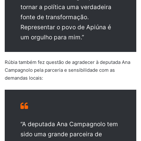
tornar a política uma verdadeira
fonte de transformação.
Representar o povo de Apiúna é
um orgulho para mim.”
Rúbia também fez questão de agradecer à deputada Ana
Campagnolo pela parceria e sensibilidade com as
demandas locais:
“A deputada Ana Campagnolo tem
sido uma grande parceira de