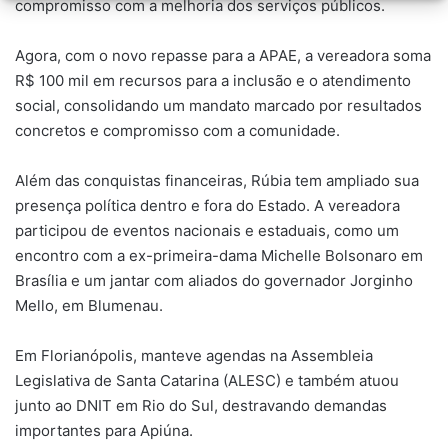
compromisso com a melhoria dos serviços públicos.
Agora, com o novo repasse para a APAE, a vereadora soma
R$ 100 mil em recursos para a inclusão e o atendimento
social, consolidando um mandato marcado por resultados
concretos e compromisso com a comunidade.
Além das conquistas financeiras, Rúbia tem ampliado sua
presença política dentro e fora do Estado. A vereadora
participou de eventos nacionais e estaduais, como um
encontro com a ex-primeira-dama Michelle Bolsonaro em
Brasília e um jantar com aliados do governador Jorginho
Mello, em Blumenau.
Em Florianópolis, manteve agendas na Assembleia
Legislativa de Santa Catarina (ALESC) e também atuou
junto ao DNIT em Rio do Sul, destravando demandas
importantes para Apiúna.