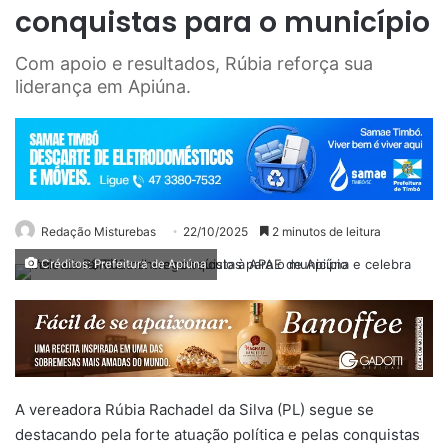
conquistas para o município
Com apoio e resultados, Rúbia reforça sua
liderança em Apiúna.
Redação Misturebas
22/10/2025
2 minutos de leitura
Créditos: Prefeitura de Apiúna
A vereadora Rúbia Rachadel da Silva (PL) segue se
destacando pela forte atuação política e pelas conquistas