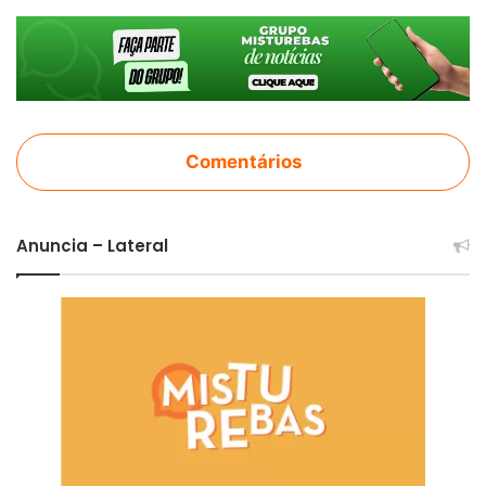
Comentários
Anuncia – Lateral