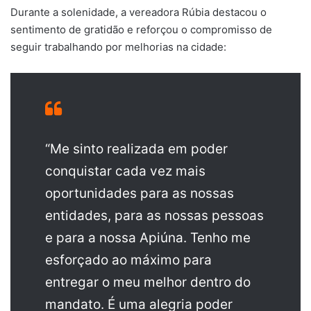
Durante a solenidade, a vereadora Rúbia destacou o
sentimento de gratidão e reforçou o compromisso de
seguir trabalhando por melhorias na cidade:
“Me sinto realizada em poder
conquistar cada vez mais
oportunidades para as nossas
entidades, para as nossas pessoas
e para a nossa Apiúna. Tenho me
esforçado ao máximo para
entregar o meu melhor dentro do
mandato. É uma alegria poder