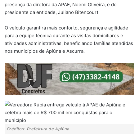
presença da diretora da APAE, Noemi Oliveira, e do
presidente da entidade, Juliano Bitencourt.
O veículo garantirá mais conforto, segurança e agilidade
para a equipe técnica durante as visitas domiciliares e
atividades administrativas, beneficiando famílias atendidas
nos municípios de Apiúna e Ascurra.
Créditos: Prefeitura de Apiúna