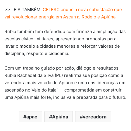
>> LEIA TAMBÉM:
CELESC anuncia nova subestação que
vai revolucionar energia em Ascurra, Rodeio e Apiúna
Rúbia também tem defendido com firmeza a ampliação das
escolas cívico-militares, apresentando propostas para
levar o modelo a cidades menores e reforçar valores de
disciplina, respeito e cidadania.
Com um trabalho guiado por ação, diálogo e resultados,
Rúbia Rachadel da Silva (PL) reafirma sua posição como a
vereadora mais votada de Apiúna e uma das lideranças em
ascensão no Vale do Itajaí — comprometida em construir
uma Apiúna mais forte, inclusiva e preparada para o futuro.
apae
Apiúna
vereadora