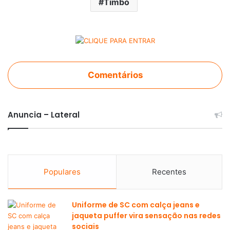
Timbó
Comentários
Anuncia – Lateral
Populares
Recentes
Uniforme de SC com calça jeans e
jaqueta puffer vira sensação nas redes
sociais