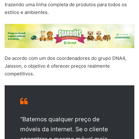
trazendo uma linha completa de produtos para todos os
estilos e ambientes.
De acordo com um dos coordenadores do grupo DNA4,
Jaisson, o objetivo é oferecer preços realmente
competitivos.
“Batemos qualquer preço de
móveis da internet. Se o cliente