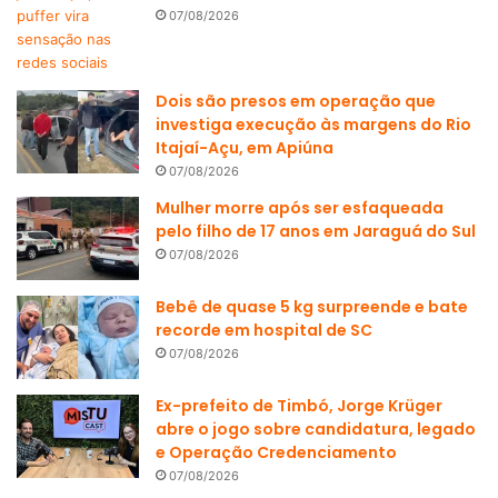
07/08/2026
Dois são presos em operação que
investiga execução às margens do Rio
Itajaí-Açu, em Apiúna
07/08/2026
Mulher morre após ser esfaqueada
pelo filho de 17 anos em Jaraguá do Sul
07/08/2026
Bebê de quase 5 kg surpreende e bate
recorde em hospital de SC
07/08/2026
Ex-prefeito de Timbó, Jorge Krüger
abre o jogo sobre candidatura, legado
e Operação Credenciamento
07/08/2026