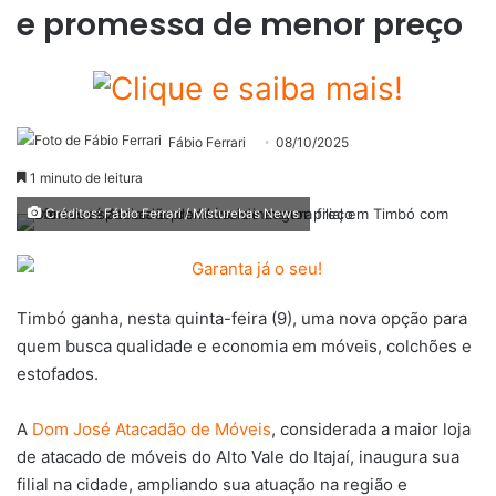
e promessa de menor preço
Fábio Ferrari
08/10/2025
1 minuto de leitura
Créditos: Fábio Ferrari / Misturebas News
Timbó ganha, nesta quinta-feira (9), uma nova opção para
quem busca qualidade e economia em móveis, colchões e
estofados.
A
Dom José Atacadão de Móveis
, considerada a maior loja
de atacado de móveis do Alto Vale do Itajaí, inaugura sua
filial na cidade, ampliando sua atuação na região e