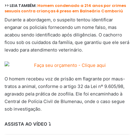
>> LEIA TAMBÉM:
Homem condenado a 214 anos por crimes
sexuais contra crianças é preso em Balneário Camboriú
Durante a abordagem, o suspeito tentou identificar
enganar os policiais fornecendo um nome falso, mas
acabou sendo identificado após diligências. O cachorro
ficou sob os cuidados da família, que garantiu que ele será
levado para atendimento veterinário.
O homem recebeu voz de prisão em flagrante por maus-
tratos a animal, conforme o artigo 32 da Lei nº 9.605/98,
agravado pela prática de zoofilia. Ele foi encaminhado à
Central de Polícia Civil de Blumenau, onde o caso segue
sob investigação.
ASSISTA AO VÍDEO ⤵️