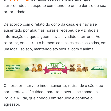
surpreendeu o suspeito cometendo o crime dentro de sua
propriedade.
De acordo com o relato do dono da casa, ele havia se
ausentado por algumas horas e recebeu de vizinhos a
informação de que alguém havia invadido o terreno. Ao
retornar, encontrou o homem com as calças abaixadas, em
um local isolado, mantendo ato sexual com o animal.
O morador interveio imediatamente, retirando o cão, que
apresentava dificuldade para se mover, e acionando a
Polícia Militar, que chegou em seguida e conteve o
agressor.