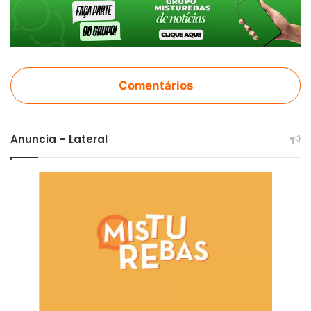
Comentários
Anuncia – Lateral