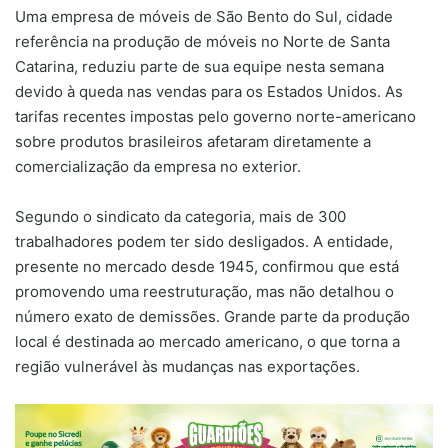
Uma empresa de móveis de São Bento do Sul, cidade
referência na produção de móveis no Norte de Santa
Catarina, reduziu parte de sua equipe nesta semana
devido à queda nas vendas para os Estados Unidos. As
tarifas recentes impostas pelo governo norte-americano
sobre produtos brasileiros afetaram diretamente a
comercialização da empresa no exterior.
Segundo o sindicato da categoria, mais de 300
trabalhadores podem ter sido desligados. A entidade,
presente no mercado desde 1945, confirmou que está
promovendo uma reestruturação, mas não detalhou o
número exato de demissões. Grande parte da produção
local é destinada ao mercado americano, o que torna a
região vulnerável às mudanças nas exportações.