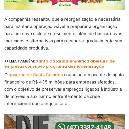
A companhia ressaltou que a reorganização é necessária
para manter a operação viável e preparar a organização
para um novo ciclo de crescimento, além de buscar novos
mercados e alternativas para recuperar gradualmente sua
capacidade produtiva.
>> LEIA TAMBÉM:
Santa Catarina simplifica abertura de
empresas com novo programa de modernização
O
governo de Santa Catarina
anunciou um pacote de apoio
financeiro de R$ 435 milhões para empresas afetadas,
com o objetivo de preservar empregos ligados à indústria
de móveis e auxiliar no enfrentamento da crise
internacional que atinge o setor.