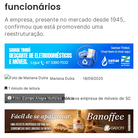
funcionários
A empresa, presente no mercado desde 1945,
confirmou que está promovendo uma
reestruturação.
Mariana Dutra
18/09/2025
1 minuto de leitura
Foto: Campo Alegre Notícias