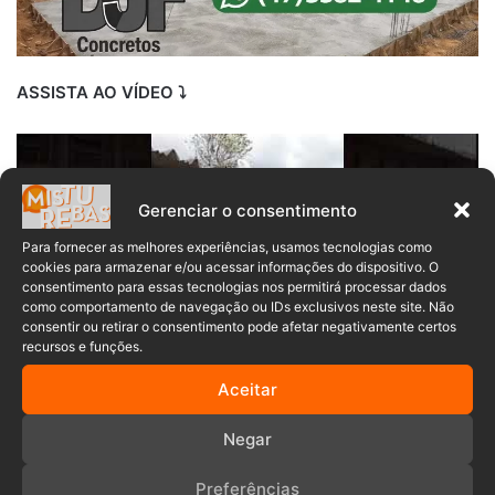
ASSISTA AO VÍDEO ⤵️
Gerenciar o consentimento
Para fornecer as melhores experiências, usamos tecnologias como
cookies para armazenar e/ou acessar informações do dispositivo. O
consentimento para essas tecnologias nos permitirá processar dados
como comportamento de navegação ou IDs exclusivos neste site. Não
consentir ou retirar o consentimento pode afetar negativamente certos
recursos e funções.
Aceitar
Negar
demissão em massa
empresa
Preferências