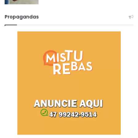
Propagandas