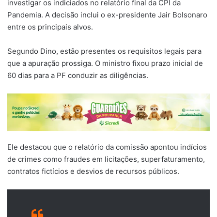
investigar os indiciados no relatório final da CPI da
Pandemia. A decisão inclui o ex-presidente Jair Bolsonaro
entre os principais alvos.
Segundo Dino, estão presentes os requisitos legais para
que a apuração prossiga. O ministro fixou prazo inicial de
60 dias para a PF conduzir as diligências.
Ele destacou que o relatório da comissão apontou indícios
de crimes como fraudes em licitações, superfaturamento,
contratos fictícios e desvios de recursos públicos.