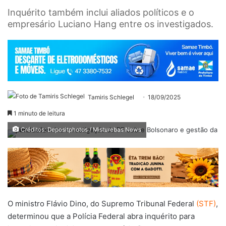
Inquérito também inclui aliados políticos e o
empresário Luciano Hang entre os investigados.
Tamiris Schlegel
18/09/2025
1 minuto de leitura
Créditos: Depositphotos / Misturebas News
O ministro Flávio Dino, do Supremo Tribunal Federal
(STF)
,
determinou que a Polícia Federal abra inquérito para