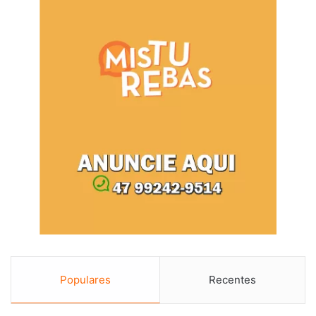
Populares
Recentes