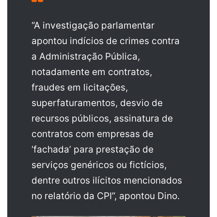
“A investigação parlamentar
apontou indícios de crimes contra
a Administração Pública,
notadamente em contratos,
fraudes em licitações,
superfaturamentos, desvio de
recursos públicos, assinatura de
contratos com empresas de
‘fachada’ para prestação de
serviços genéricos ou fictícios,
dentre outros ilícitos mencionados
no relatório da CPI”, apontou Dino.