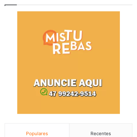
Populares
Recentes