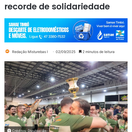
recorde de solidariedade
Redação Misturebas I
02/09/2025
2 minutos de leitura
Créditos: Divulgação