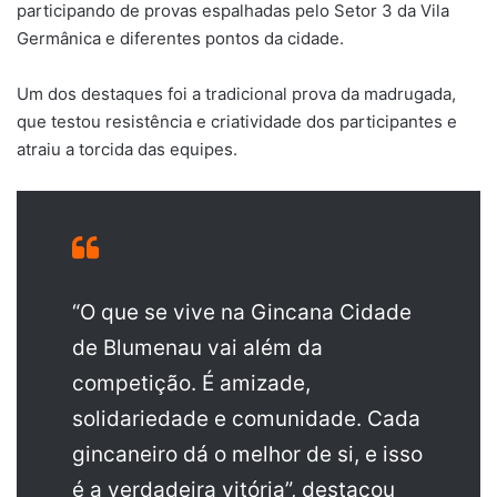
participando de provas espalhadas pelo Setor 3 da Vila
Germânica e diferentes pontos da cidade.
Um dos destaques foi a tradicional prova da madrugada,
que testou resistência e criatividade dos participantes e
atraiu a torcida das equipes.
“O que se vive na Gincana Cidade
de Blumenau vai além da
competição. É amizade,
solidariedade e comunidade. Cada
gincaneiro dá o melhor de si, e isso
é a verdadeira vitória”, destacou