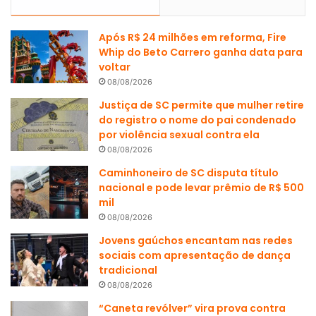
Após R$ 24 milhões em reforma, Fire
Whip do Beto Carrero ganha data para
voltar
08/08/2026
Justiça de SC permite que mulher retire
do registro o nome do pai condenado
por violência sexual contra ela
08/08/2026
Caminhoneiro de SC disputa título
nacional e pode levar prêmio de R$ 500
mil
08/08/2026
Jovens gaúchos encantam nas redes
sociais com apresentação de dança
tradicional
08/08/2026
“Caneta revólver” vira prova contra