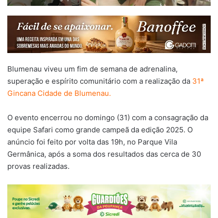
Blumenau viveu um fim de semana de adrenalina,
superação e espírito comunitário com a realização da
31ª
Gincana Cidade de Blumenau.
O evento encerrou no domingo (31) com a consagração da
equipe Safari como grande campeã da edição 2025. O
anúncio foi feito por volta das 19h, no Parque Vila
Germânica, após a soma dos resultados das cerca de 30
provas realizadas.