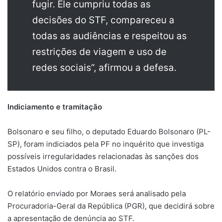
fugir. Ele cumpriu todas as
decisões do STF, compareceu a
todas as audiências e respeitou as
restrições de viagem e uso de
redes sociais”, afirmou a defesa.
Indiciamento e tramitação
Bolsonaro e seu filho, o deputado Eduardo Bolsonaro (PL-
SP), foram indiciados pela PF no inquérito que investiga
possíveis irregularidades relacionadas às sanções dos
Estados Unidos contra o Brasil.
O relatório enviado por Moraes será analisado pela
Procuradoria-Geral da República (PGR), que decidirá sobre
a apresentação de denúncia ao STF.