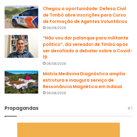
Chegou a oportunidade: Defesa Civil
de Timbó abre inscrições para Curso
de Formação de Agentes Voluntários
06/08/2026
“Não vou dar palanque para militante
político”, diz vereador de Timbó após
ser desafiado a debater sobre a Covid-
19
06/08/2026
Matrix Medicina Diagnóstica amplia
estrutura e inaugura serviço de
Ressonância Magnética em Indaial
06/08/2026
Propagandas