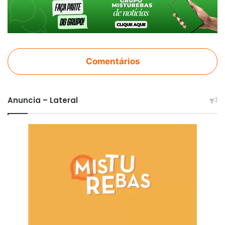
Comentários
Anuncia – Lateral