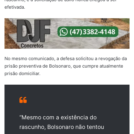
efetivada.
No mesmo comunicado, a defesa solicitou a revogação da
prisão preventiva de Bolsonaro, que cumpre atualmente
prisão domiciliar.
“Mesmo com a existência do
rascunho, Bolsonaro não tentou