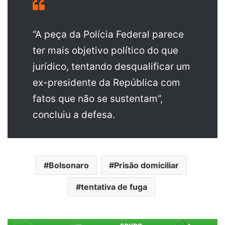
“A peça da Polícia Federal parece
ter mais objetivo político do que
jurídico, tentando desqualificar um
ex-presidente da República com
fatos que não se sustentam”,
concluiu a defesa.
Bolsonaro
Prisão domiciliar
tentativa de fuga