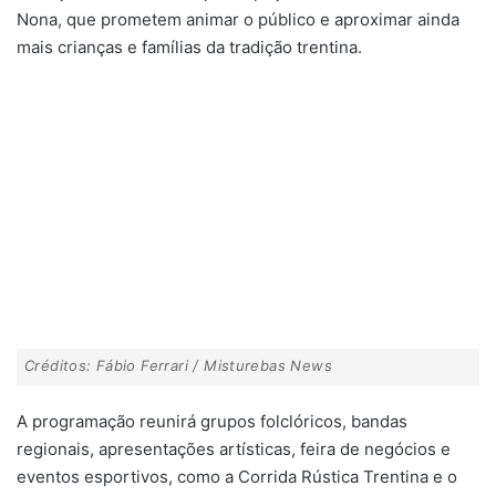
Nona, que prometem animar o público e aproximar ainda
mais crianças e famílias da tradição trentina.
Créditos: Fábio Ferrari / Misturebas News
A programação reunirá grupos folclóricos, bandas
regionais, apresentações artísticas, feira de negócios e
eventos esportivos, como a Corrida Rústica Trentina e o