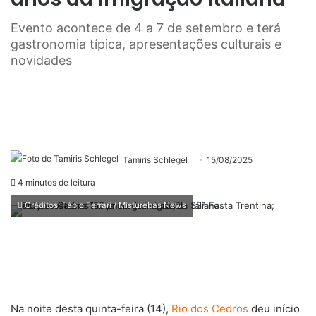
Evento acontece de 4 a 7 de setembro e terá
gastronomia típica, apresentações culturais e
novidades
Tamiris Schlegel
15/08/2025
4 minutos de leitura
Créditos: Fábio Ferrari / Misturebas News
Na noite desta quinta-feira (14),
Rio dos Cedros
deu início