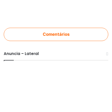
Comentários
Anuncia – Lateral