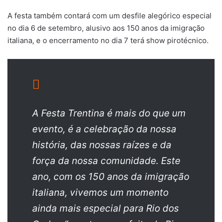
A festa também contará com um desfile alegórico especial
no dia 6 de setembro, alusivo aos 150 anos da imigração
italiana, e o encerramento no dia 7 terá show pirotécnico.
A Festa Trentina é mais do que um
evento, é a celebração da nossa
história, das nossas raízes e da
força da nossa comunidade. Este
ano, com os 150 anos da imigração
italiana, vivemos um momento
ainda mais especial para Rio dos