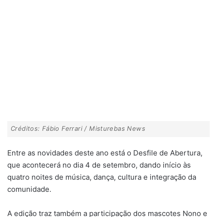
Créditos: Fábio Ferrari / Misturebas News
Entre as novidades deste ano está o Desfile de Abertura,
que acontecerá no dia 4 de setembro, dando início às
quatro noites de música, dança, cultura e integração da
comunidade.
A edição traz também a participação dos mascotes Nono e