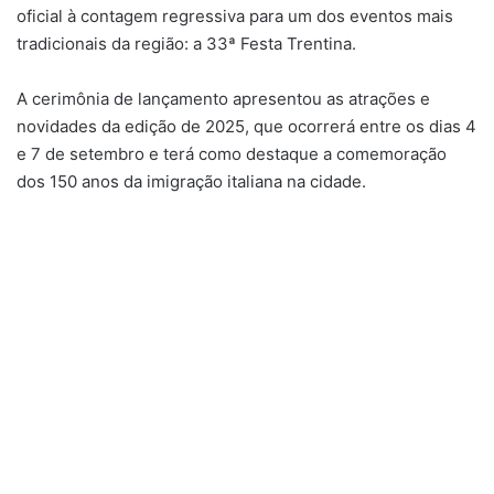
oficial à contagem regressiva para um dos eventos mais
tradicionais da região: a 33ª Festa Trentina.
A cerimônia de lançamento apresentou as atrações e
novidades da edição de 2025, que ocorrerá entre os dias 4
e 7 de setembro e terá como destaque a comemoração
dos 150 anos da imigração italiana na cidade.