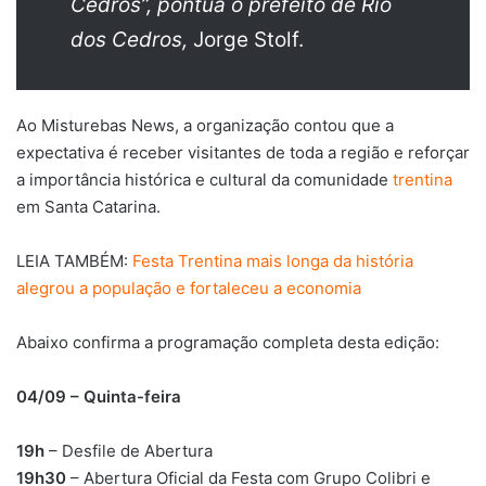
Cedros”, pontua o prefeito de Rio
dos Cedros,
Jorge Stolf.
Ao Misturebas News, a organização contou que a
expectativa é receber visitantes de toda a região e reforçar
a importância histórica e cultural da comunidade
trentina
em Santa Catarina.
LEIA TAMBÉM:
Festa Trentina mais longa da história
alegrou a população e fortaleceu a economia
Abaixo confirma a programação completa desta edição:
04/09 – Quinta-feira
19h
– Desfile de Abertura
19h30
– Abertura Oficial da Festa com Grupo Colibri e