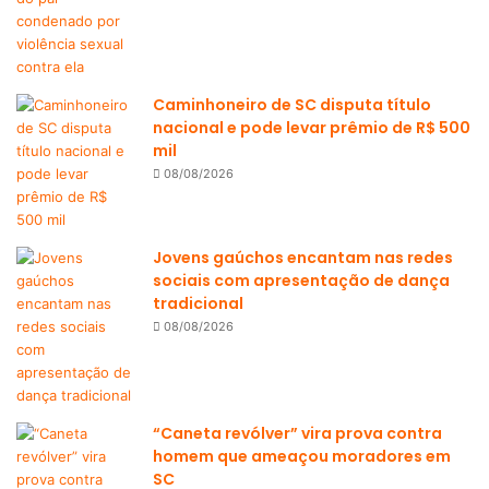
Caminhoneiro de SC disputa título
nacional e pode levar prêmio de R$ 500
mil
08/08/2026
Jovens gaúchos encantam nas redes
sociais com apresentação de dança
tradicional
08/08/2026
“Caneta revólver” vira prova contra
homem que ameaçou moradores em
SC