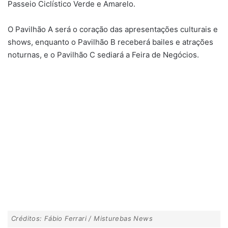
Passeio Ciclístico Verde e Amarelo.
O Pavilhão A será o coração das apresentações culturais e
shows, enquanto o Pavilhão B receberá bailes e atrações
noturnas, e o Pavilhão C sediará a Feira de Negócios.
Créditos: Fábio Ferrari / Misturebas News