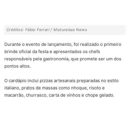
Créditos: Fábio Ferrari / Misturebas News
Durante o evento de lançamento, foi realizado o primeiro
brinde oficial da festa e apresentados os chefs
responsáveis pela gastronomia, que promete ser um dos
pontos altos.
O cardápio inclui pizzas artesanais preparadas no estilo
italiano, pratos de massas como nhoque, risoto e
macarrão, churrasco, carta de vinhos e chope gelado.