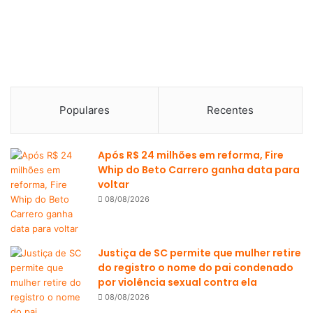
Populares
Recentes
Após R$ 24 milhões em reforma, Fire
Whip do Beto Carrero ganha data para
voltar
08/08/2026
Justiça de SC permite que mulher retire
do registro o nome do pai condenado
por violência sexual contra ela
08/08/2026