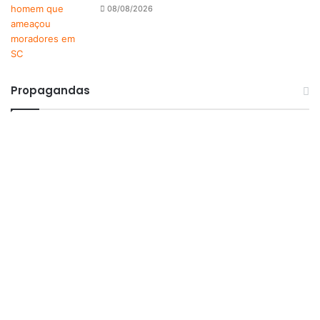
08/08/2026
Propagandas