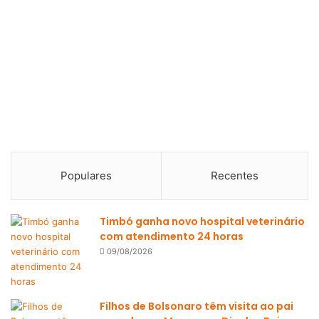
Populares
Recentes
Timbó ganha novo hospital veterinário
com atendimento 24 horas
09/08/2026
Filhos de Bolsonaro têm visita ao pai