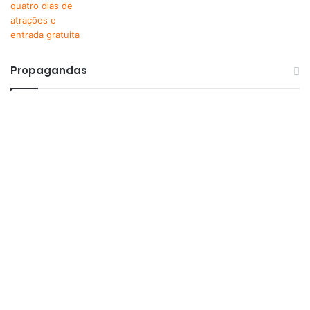
Propagandas