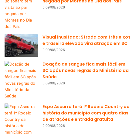
negada por Moraes no Dia dos Pais
09/08/2026
Visual inusitado: Strada com três eixos
e traseira elevada vira atração em SC
09/08/2026
Doação de sangue fica mais fácil em
SC após novas regras do Ministério da
Saúde
09/08/2026
Expo Ascurra terá 1º Rodeio Country da
história do município com quatro dias
de atrações e entrada gratuita
09/08/2026