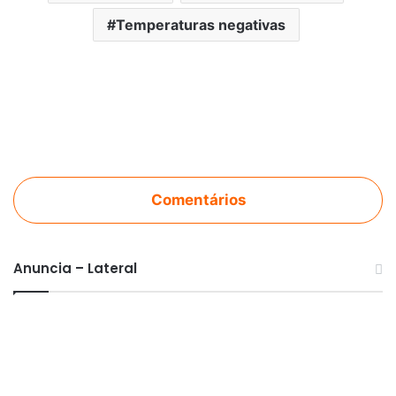
Temperaturas negativas
Comentários
Anuncia – Lateral