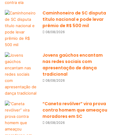
Caminhoneiro de SC disputa
título nacional e pode levar
prêmio de R$ 500 mil
08/08/2026
Jovens gaúchos encantam
nas redes sociais com
apresentação de dança
tradicional
08/08/2026
“Caneta revólver” vira prova
contra homem que ameaçou
moradores em SC
08/08/2026