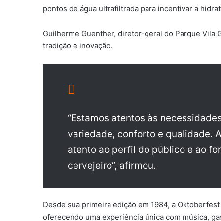
pontos de água ultrafiltrada para incentivar a hidra
Guilherme Guenther, diretor-geral do Parque Vila 
tradição e inovação.
“Estamos atentos às necessidades
variedade, conforto e qualidade. 
atento ao perfil do público e ao 
cervejeiro”, afirmou.
Desde sua primeira edição em 1984, a Oktoberfest
oferecendo uma experiência única com música, gast