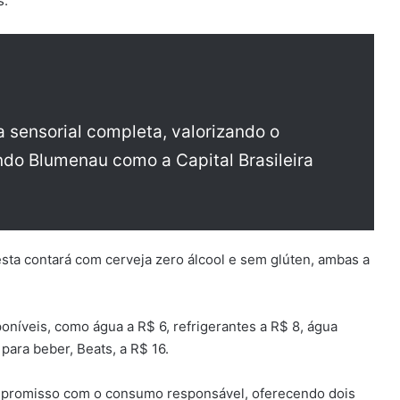
s.
 sensorial completa, valorizando o
ando Blumenau como a Capital Brasileira
sta contará com cerveja zero álcool e sem glúten, ambas a
oníveis, como água a R$ 6, refrigerantes a R$ 8, água
 para beber, Beats, a R$ 16.
promisso com o consumo responsável, oferecendo dois