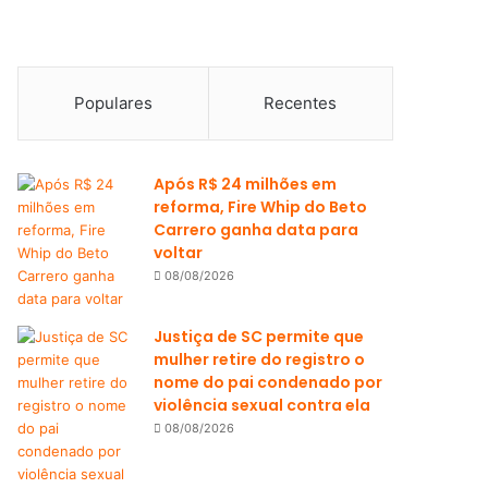
Populares
Recentes
Após R$ 24 milhões em
reforma, Fire Whip do Beto
Carrero ganha data para
voltar
08/08/2026
Justiça de SC permite que
mulher retire do registro o
nome do pai condenado por
violência sexual contra ela
08/08/2026