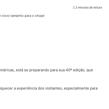
2 minutos de leitura
 Américas, está se preparando para sua 40ª edição, que
iquecer a experiência dos visitantes, especialmente para