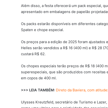
Além disso, a festa oferecerá um pack especial, 
apresentado em embalagens de papelão projetadas 
Os packs estarão disponíveis em diferentes categor
Spaten e chope especial.
Os preços para a edição de 2025 foram ajustados e
Helles serão vendidos a R$ 16 (400 ml) e R$ 28 (
custará R$ 62.
Os chopes especiais terão preços de R$ 18 (400 ml
superespeciais, que são produzidos com receitas 
em copos de 400 ml.
>>> LEIA TAMBÉM:
Direto da Baviera, com atitude
Ulysses Kreutzfeld, secretário de Turismo e Lazer