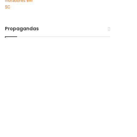
Propagandas