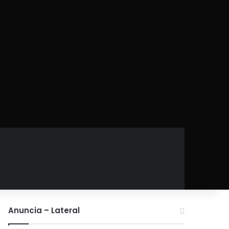
Anuncia – Lateral