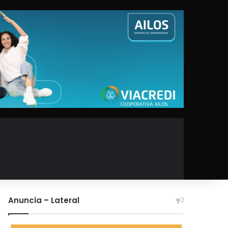
Anuncia – Lateral