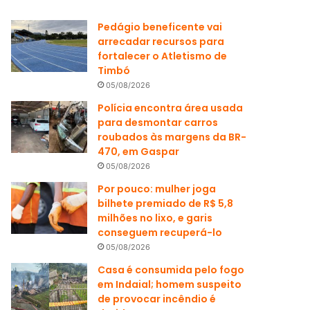
Pedágio beneficente vai
arrecadar recursos para
fortalecer o Atletismo de
Timbó
05/08/2026
Polícia encontra área usada
para desmontar carros
roubados às margens da BR-
470, em Gaspar
05/08/2026
Por pouco: mulher joga
bilhete premiado de R$ 5,8
milhões no lixo, e garis
conseguem recuperá-lo
05/08/2026
Casa é consumida pelo fogo
em Indaial; homem suspeito
de provocar incêndio é