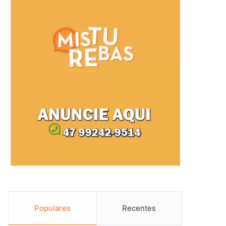
Populares
Recentes