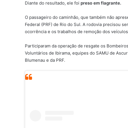
Diante do resultado, ele foi
preso em flagrante.
O passageiro do caminhão, que também não apresen
Federal (PRF) de Rio do Sul. A rodovia precisou se
ocorrência e os trabalhos de remoção dos veículos
Participaram da operação de resgate os Bombeiro
Voluntários de Ibirama, equipes do SAMU de Ascurra
Blumenau e da PRF.