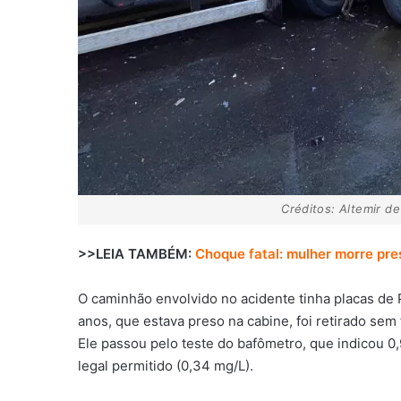
Créditos: Altemir d
>>LEIA TAMBÉM:
Choque fatal: mulher morre pre
O caminhão envolvido no acidente tinha placas de 
anos, que estava preso na cabine, foi retirado sem
Ele passou pelo teste do bafômetro, que indicou 0,
legal permitido (0,34 mg/L).