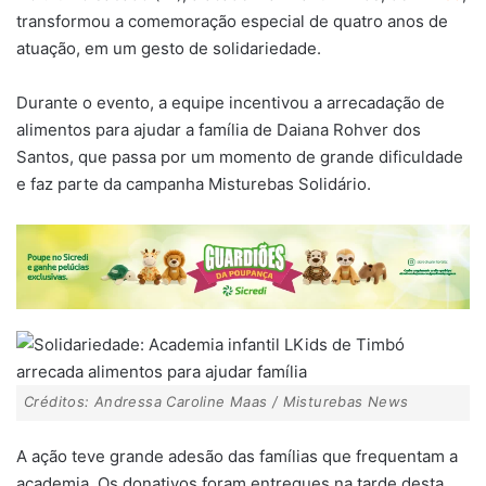
transformou a comemoração especial de quatro anos de
atuação, em um gesto de solidariedade.
Durante o evento, a equipe incentivou a arrecadação de
alimentos para ajudar a família de Daiana Rohver dos
Santos, que passa por um momento de grande dificuldade
e faz parte da campanha Misturebas Solidário.
Créditos: Andressa Caroline Maas / Misturebas News
A ação teve grande adesão das famílias que frequentam a
academia. Os donativos foram entregues na tarde desta