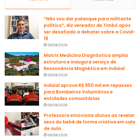
“Não vou dar palanque para militante
político”, diz vereador de Timbó após
ser desafiado a debater sobre a Covid-
19
06/08/2026
Matrix Medicina Diagnóstica amplia
estrutura e inaugura serviço de
Ressonância Magnética em Indaial
06/08/2026
Indaial aprova R$ 950 mil em repasses
para Bombeiros Voluntários e
entidades comunitárias
06/08/2026
Professora emociona alunos ao revelar
sexo do bebê de forma criativa em sala
de aula
06/08/2026