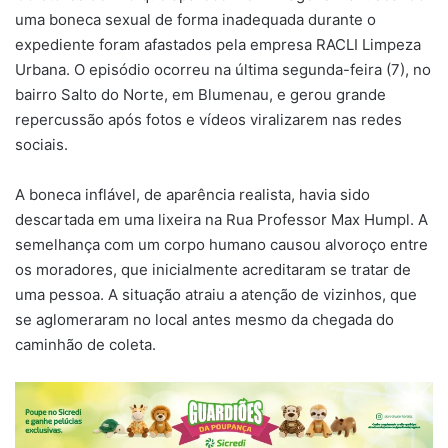
uma boneca sexual de forma inadequada durante o
expediente foram afastados pela empresa RACLI Limpeza
Urbana. O episódio ocorreu na última segunda-feira (7), no
bairro Salto do Norte, em Blumenau, e gerou grande
repercussão após fotos e vídeos viralizarem nas redes
sociais.
A boneca inflável, de aparência realista, havia sido
descartada em uma lixeira na Rua Professor Max Humpl. A
semelhança com um corpo humano causou alvoroço entre
os moradores, que inicialmente acreditaram se tratar de
uma pessoa. A situação atraiu a atenção de vizinhos, que
se aglomeraram no local antes mesmo da chegada do
caminhão de coleta.