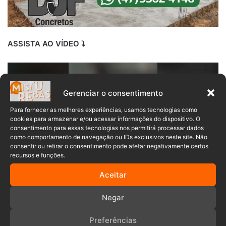
ASSISTA AO VÍDEO ⤵️
Gerenciar o consentimento
Para fornecer as melhores experiências, usamos tecnologias como
cookies para armazenar e/ou acessar informações do dispositivo. O
consentimento para essas tecnologias nos permitirá processar dados
como comportamento de navegação ou IDs exclusivos neste site. Não
consentir ou retirar o consentimento pode afetar negativamente certos
recursos e funções.
Aceitar
Negar
Blumenau
Boneca inflável
Preferências