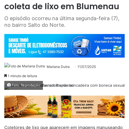
coleta de lixo em Blumenau
O episódio ocorreu na última segunda-feira (7),
no bairro Salto do Norte.
Mariana Dutra
11/07/2025
1 minuto de leitura
Foto: Reprodução
Coletores de lixo que aparecem em imagens manuseando