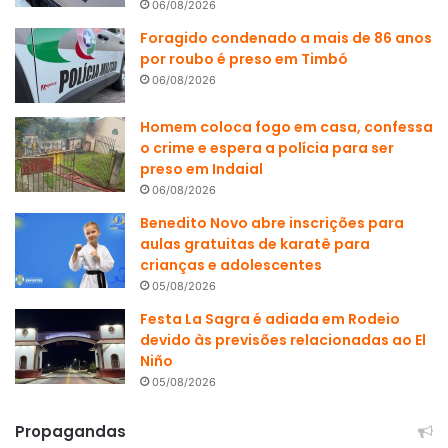
06/08/2026
Foragido condenado a mais de 86 anos
por roubo é preso em Timbó
06/08/2026
Homem coloca fogo em casa, confessa
o crime e espera a polícia para ser
preso em Indaial
06/08/2026
Benedito Novo abre inscrições para
aulas gratuitas de karatê para
crianças e adolescentes
05/08/2026
Festa La Sagra é adiada em Rodeio
devido às previsões relacionadas ao El
Niño
05/08/2026
Propagandas