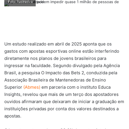
Foto: Ilustrativa
Um estudo realizado em abril de 2025 aponta que os
gastos com apostas esportivas online estão interferindo
diretamente nos planos de jovens brasileiros para
ingressar na faculdade. Segundo divulgado pela Agência
Brasil, a pesquisa O Impacto das Bets 2, conduzida pela
Associação Brasileira de Mantenedoras de Ensino
Superior
(Abmes)
em parceria com o instituto Educa
Insights, revelou que mais de um terço dos apostadores
ouvidos afirmaram que deixaram de iniciar a graduação em
instituições privadas por conta dos valores destinados a
apostas.