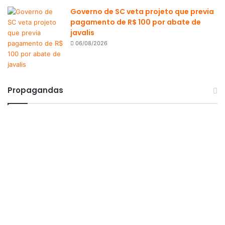
Governo de SC veta projeto que previa
pagamento de R$ 100 por abate de
javalis
06/08/2026
Propagandas