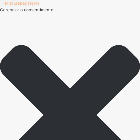
Gerenciar o consentimento