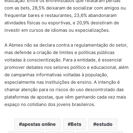
educação. Entre os entrevistados que relataram perdas
com as bets, 28,5% deixaram de socializar com amigos ou
frequentar bares e restaurantes, 23,6% abandonaram
atividades físicas ou esportivas, e 20,9% desistiram de
investir em cursos de idiomas ou especializações.
A Abmes não se declara contra a regulamentação do setor,
mas defende a criação de limites e políticas públicas
voltadas à conscientização. Para a entidade, é essencial
promover debates nos setores político e educacional, além
de campanhas informativas voltadas à população,
especialmente nas instituições de ensino. A intenção é
chamar atenção para os riscos do uso descontrolado das
plataformas de apostas, que vêm ganhando cada vez mais
espaço no cotidiano dos jovens brasileiros.
apostas online
Bets
estudo