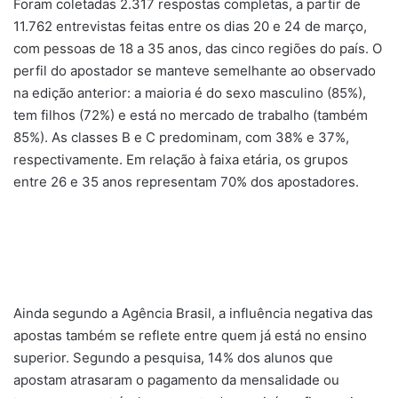
Foram coletadas 2.317 respostas completas, a partir de
11.762 entrevistas feitas entre os dias 20 e 24 de março,
com pessoas de 18 a 35 anos, das cinco regiões do país. O
perfil do apostador se manteve semelhante ao observado
na edição anterior: a maioria é do sexo masculino (85%),
tem filhos (72%) e está no mercado de trabalho (também
85%). As classes B e C predominam, com 38% e 37%,
respectivamente. Em relação à faixa etária, os grupos
entre 26 e 35 anos representam 70% dos apostadores.
Ainda segundo a Agência Brasil, a influência negativa das
apostas também se reflete entre quem já está no ensino
superior. Segundo a pesquisa, 14% dos alunos que
apostam atrasaram o pagamento da mensalidade ou