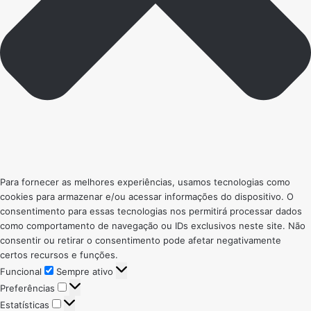
Para fornecer as melhores experiências, usamos tecnologias como
cookies para armazenar e/ou acessar informações do dispositivo. O
consentimento para essas tecnologias nos permitirá processar dados
como comportamento de navegação ou IDs exclusivos neste site. Não
consentir ou retirar o consentimento pode afetar negativamente
certos recursos e funções.
Funcional
Funcional
Sempre ativo
Preferências
Preferências
Estatísticas
Estatísticas