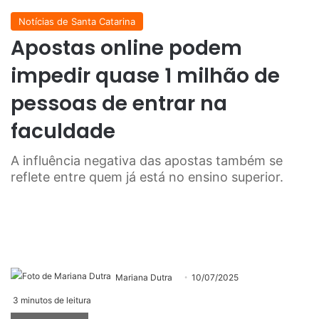
Notícias de Santa Catarina
Apostas online podem
impedir quase 1 milhão de
pessoas de entrar na
faculdade
A influência negativa das apostas também se
reflete entre quem já está no ensino superior.
Mariana Dutra
10/07/2025
3 minutos de leitura