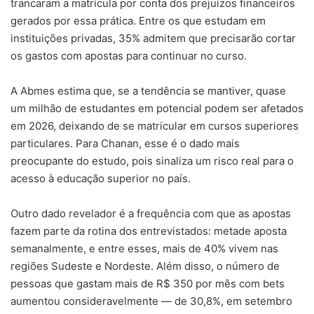
trancaram a matrícula por conta dos prejuízos financeiros
gerados por essa prática. Entre os que estudam em
instituições privadas, 35% admitem que precisarão cortar
os gastos com apostas para continuar no curso.
A Abmes estima que, se a tendência se mantiver, quase
um milhão de estudantes em potencial podem ser afetados
em 2026, deixando de se matricular em cursos superiores
particulares. Para Chanan, esse é o dado mais
preocupante do estudo, pois sinaliza um risco real para o
acesso à educação superior no país.
Outro dado revelador é a frequência com que as apostas
fazem parte da rotina dos entrevistados: metade aposta
semanalmente, e entre esses, mais de 40% vivem nas
regiões Sudeste e Nordeste. Além disso, o número de
pessoas que gastam mais de R$ 350 por mês com bets
aumentou consideravelmente — de 30,8%, em setembro