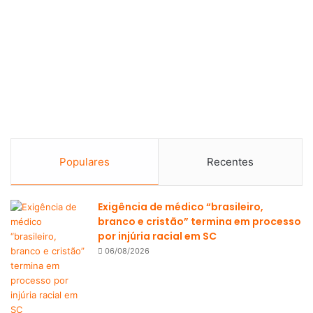
Populares
Recentes
Exigência de médico “brasileiro,
branco e cristão” termina em processo
por injúria racial em SC
06/08/2026