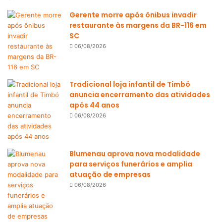
Gerente morre após ônibus invadir
restaurante às margens da BR-116 em
SC
06/08/2026
Tradicional loja infantil de Timbó
anuncia encerramento das atividades
após 44 anos
06/08/2026
Blumenau aprova nova modalidade
para serviços funerários e amplia
atuação de empresas
06/08/2026