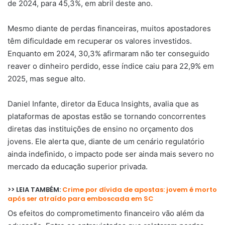
de 2024, para 45,3%, em abril deste ano.
Mesmo diante de perdas financeiras, muitos apostadores
têm dificuldade em recuperar os valores investidos.
Enquanto em 2024, 30,3% afirmaram não ter conseguido
reaver o dinheiro perdido, esse índice caiu para 22,9% em
2025, mas segue alto.
Daniel Infante, diretor da Educa Insights, avalia que as
plataformas de apostas estão se tornando concorrentes
diretas das instituições de ensino no orçamento dos
jovens. Ele alerta que, diante de um cenário regulatório
ainda indefinido, o impacto pode ser ainda mais severo no
mercado da educação superior privada.
>> LEIA TAMBÉM:
Crime por dívida de apostas: jovem é morto
após ser atraído para emboscada em SC
Os efeitos do comprometimento financeiro vão além da