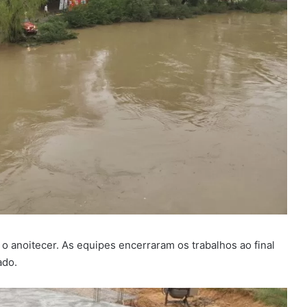
é o anoitecer. As equipes encerraram os trabalhos ao final
ado.