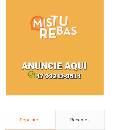
Populares
Recentes