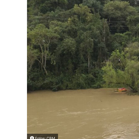
Fotos: CBM