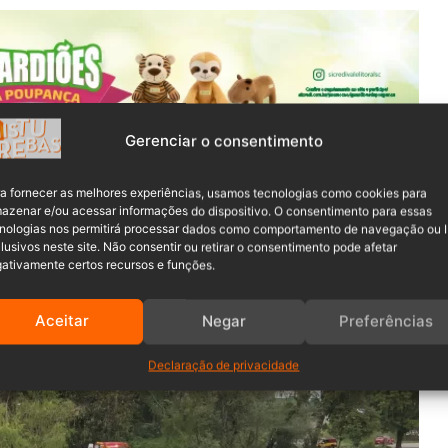
Gerenciar o consentimento
a fornecer as melhores experiências, usamos tecnologias como cookies para
azenar e/ou acessar informações do dispositivo. O consentimento para essas
nologias nos permitirá processar dados como comportamento de navegação ou 
lusivos neste site. Não consentir ou retirar o consentimento pode afetar
ativamente certos recursos e funções.
Aceitar
Negar
Preferências
Declaração de privacidade