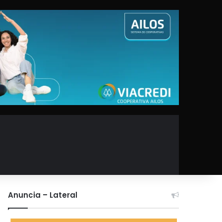
Anuncia – Lateral