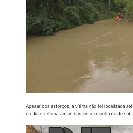
Apesar dos esforços, a vítima não foi localizada at
do dia e retomaram as buscas na manhã deste sáb