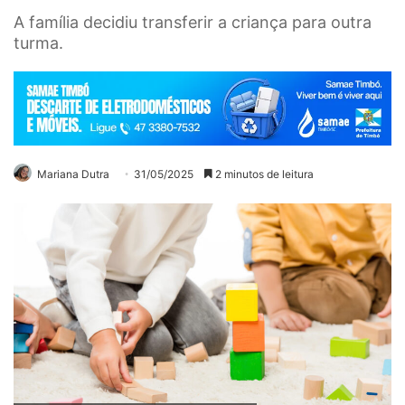
A família decidiu transferir a criança para outra
turma.
Mariana Dutra
31/05/2025
2 minutos de leitura