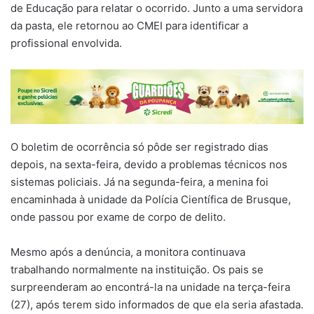
de Educação para relatar o ocorrido. Junto a uma servidora
da pasta, ele retornou ao CMEI para identificar a
profissional envolvida.
O boletim de ocorrência só pôde ser registrado dias
depois, na sexta-feira, devido a problemas técnicos nos
sistemas policiais. Já na segunda-feira, a menina foi
encaminhada à unidade da Polícia Científica de Brusque,
onde passou por exame de corpo de delito.
Mesmo após a denúncia, a monitora continuava
trabalhando normalmente na instituição. Os pais se
surpreenderam ao encontrá-la na unidade na terça-feira
(27), após terem sido informados de que ela seria afastada.