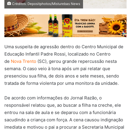
Créditos: Depositphotos/Misturebas News
Uma suspeita de agressão dentro do Centro Municipal de
Educação Infantil Padre Rossi, localizado no Centro
de
Nova Trento
(SC), gerou grande repercussão nesta
semana. O caso veio à tona após um pai relatar que
presenciou sua filha, de dois anos e sete meses, sendo
tratada de forma violenta por uma monitora da unidade.
De acordo com informações do Jornal Razão, o
responsável relatou que, ao buscar a filha na creche, ele
entrou na sala de aula e se deparou com a funcionária
sacudindo a criança com força. A cena causou indignação
imediata e motivou o pai a procurar a Secretaria Municipal