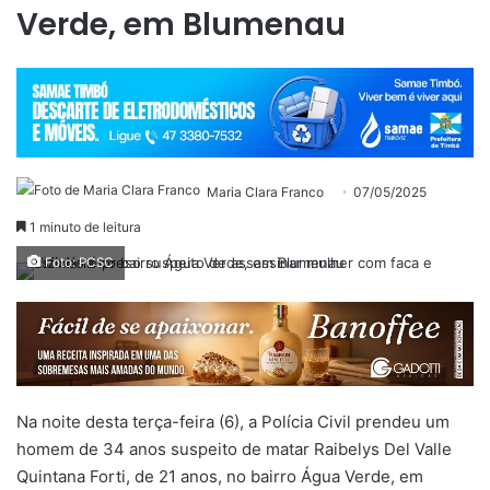
Verde, em Blumenau
Maria Clara Franco
07/05/2025
1 minuto de leitura
Foto: PCSC
Na noite desta terça-feira (6), a Polícia Civil prendeu um
homem de 34 anos suspeito de matar Raibelys Del Valle
Quintana Forti, de 21 anos, no bairro Água Verde, em