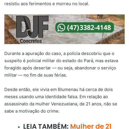
resistiu aos ferimentos e morreu no local.
Durante a apuração do caso, a polícia descobriu que o
suspeito é policial militar do estado do Pará, mas estava
foragido após desertar — ou seja, abandonar o serviço
militar — no fim de suas férias.
Desde então, ele vivia em Blumenau há cerca de dois
meses usando uma identidade falsa. Em relação ao
assassinato da mulher Venezuelana, de 21 anos, não se
sabe a motivação do crime.
LEIA TAMBÉM:
Mulher de 21