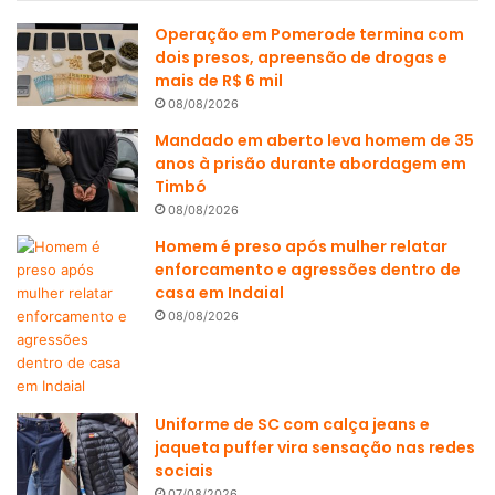
Operação em Pomerode termina com
dois presos, apreensão de drogas e
mais de R$ 6 mil
08/08/2026
Mandado em aberto leva homem de 35
anos à prisão durante abordagem em
Timbó
08/08/2026
Homem é preso após mulher relatar
enforcamento e agressões dentro de
casa em Indaial
08/08/2026
Uniforme de SC com calça jeans e
jaqueta puffer vira sensação nas redes
sociais
07/08/2026