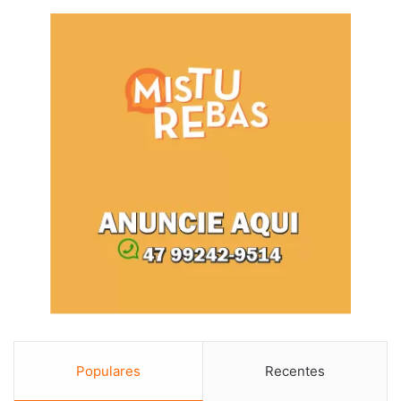
Populares
Recentes