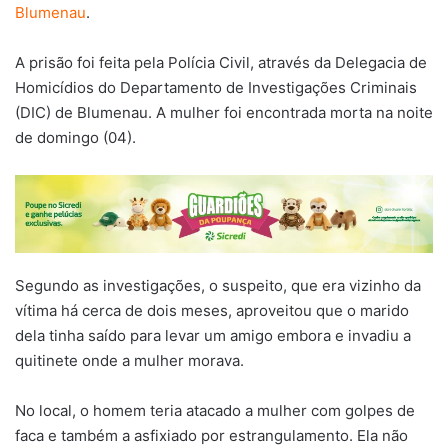
Blumenau
.
A prisão foi feita pela Polícia Civil, através da Delegacia de
Homicídios do Departamento de Investigações Criminais
(DIC) de Blumenau. A mulher foi encontrada morta na noite
de domingo (04).
Segundo as investigações, o suspeito, que era vizinho da
vítima há cerca de dois meses, aproveitou que o marido
dela tinha saído para levar um amigo embora e invadiu a
quitinete onde a mulher morava.
No local, o homem teria atacado a mulher com golpes de
faca e também a asfixiado por estrangulamento. Ela não