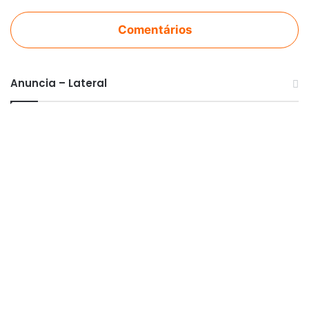
Comentários
Anuncia – Lateral