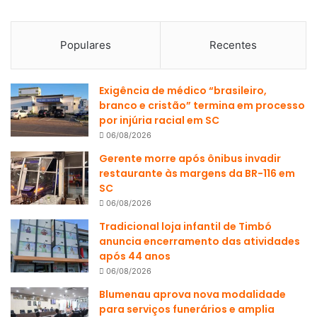
Populares
Recentes
Exigência de médico “brasileiro,
branco e cristão” termina em processo
por injúria racial em SC
06/08/2026
Gerente morre após ônibus invadir
restaurante às margens da BR-116 em
SC
06/08/2026
Tradicional loja infantil de Timbó
anuncia encerramento das atividades
após 44 anos
06/08/2026
Blumenau aprova nova modalidade
para serviços funerários e amplia