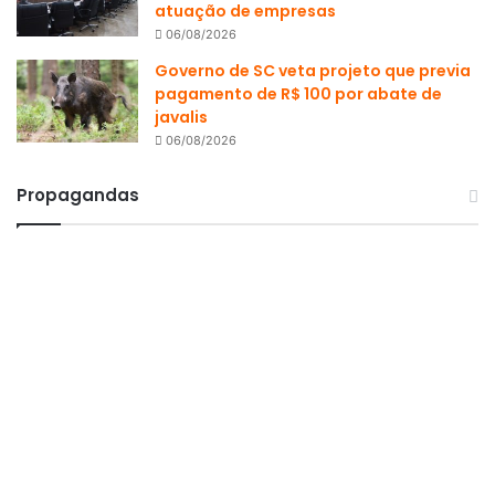
atuação de empresas
06/08/2026
Governo de SC veta projeto que previa
pagamento de R$ 100 por abate de
javalis
06/08/2026
Propagandas