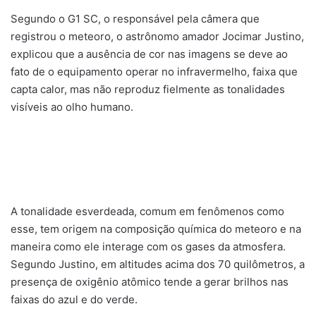
Segundo o G1 SC, o responsável pela câmera que
registrou o meteoro, o astrônomo amador Jocimar Justino,
explicou que a ausência de cor nas imagens se deve ao
fato de o equipamento operar no infravermelho, faixa que
capta calor, mas não reproduz fielmente as tonalidades
visíveis ao olho humano.
A tonalidade esverdeada, comum em fenômenos como
esse, tem origem na composição química do meteoro e na
maneira como ele interage com os gases da atmosfera.
Segundo Justino, em altitudes acima dos 70 quilômetros, a
presença de oxigênio atômico tende a gerar brilhos nas
faixas do azul e do verde.