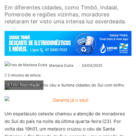
Em diferentes cidades, como Timbó, Indaial,
Pomerode e regiões vizinhas, moradores
relataram ter visto uma intensa luz esverdeada.
Mariana Dutra
24/04/2025
2 minutos de leitura
Foto: Reprodução
Um espetáculo celeste chamou a atenção de moradores
do Sul do país na noite da última quarta-feira (23). Por
volta das 19h01, um meteoro cruzou o céu de Santa