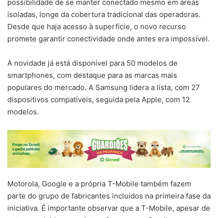
possibilidade de se manter conectado mesmo em áreas
isoladas, longe da cobertura tradicional das operadoras.
Desde que haja acesso à superfície, o novo recurso
promete garantir conectividade onde antes era impossível.
A novidade já está disponível para 50 modelos de
smartphones, com destaque para as marcas mais
populares do mercado. A Samsung lidera a lista, com 27
dispositivos compatíveis, seguida pela Apple, com 12
modelos.
Motorola, Google e a própria T-Mobile também fazem
parte do grupo de fabricantes incluídos na primeira fase da
iniciativa. É importante observar que a T-Mobile, apesar de