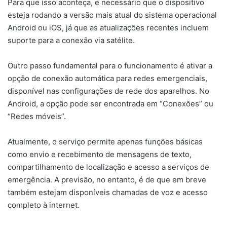
Para que isso aconteça, é necessário que o dispositivo
esteja rodando a versão mais atual do sistema operacional
Android ou iOS, já que as atualizações recentes incluem
suporte para a conexão via satélite.
Outro passo fundamental para o funcionamento é ativar a
opção de conexão automática para redes emergenciais,
disponível nas configurações de rede dos aparelhos. No
Android, a opção pode ser encontrada em “Conexões” ou
“Redes móveis”.
Atualmente, o serviço permite apenas funções básicas
como envio e recebimento de mensagens de texto,
compartilhamento de localização e acesso a serviços de
emergência. A previsão, no entanto, é de que em breve
também estejam disponíveis chamadas de voz e acesso
completo à internet.