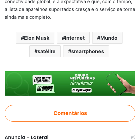
conectividade global, e a expectativa é que, com o tempo,
a lista de aparelhos suportados cresça e o serviço se torne
ainda mais completo.
Elon Musk
Internet
Mundo
satélite
smartphones
Comentários
Anuncia – Lateral