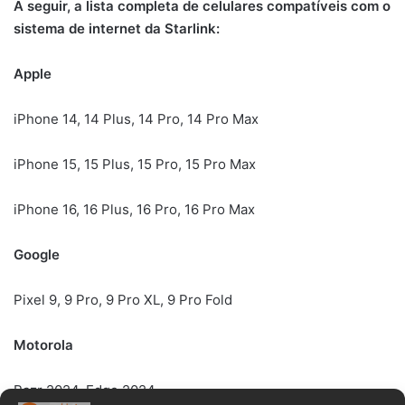
A seguir, a lista completa de celulares compatíveis com o
sistema de internet da Starlink:
Apple
iPhone 14, 14 Plus, 14 Pro, 14 Pro Max
iPhone 15, 15 Plus, 15 Pro, 15 Pro Max
iPhone 16, 16 Plus, 16 Pro, 16 Pro Max
Google
Pixel 9, 9 Pro, 9 Pro XL, 9 Pro Fold
Motorola
Razr 2024, Edge 2024