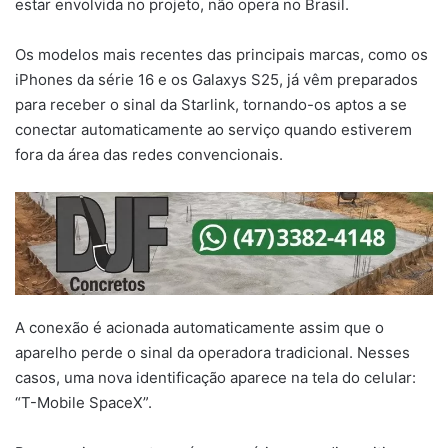
estar envolvida no projeto, não opera no Brasil.
Os modelos mais recentes das principais marcas, como os
iPhones da série 16 e os Galaxys S25, já vêm preparados
para receber o sinal da Starlink, tornando-os aptos a se
conectar automaticamente ao serviço quando estiverem
fora da área das redes convencionais.
A conexão é acionada automaticamente assim que o
aparelho perde o sinal da operadora tradicional. Nesses
casos, uma nova identificação aparece na tela do celular:
“T-Mobile SpaceX”.