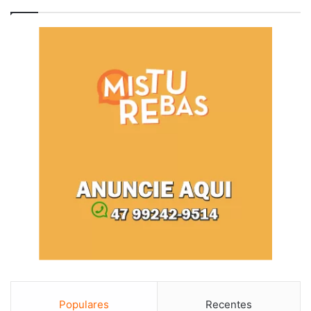
Populares
Recentes