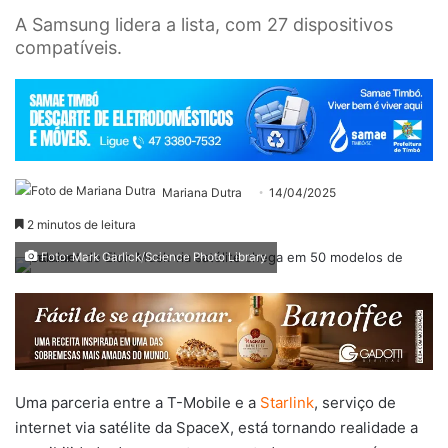
A Samsung lidera a lista, com 27 dispositivos
compatíveis.
Mariana Dutra
14/04/2025
2 minutos de leitura
Foto: Mark Garlick/Science Photo Library
Uma parceria entre a T-Mobile e a
Starlink
, serviço de
internet via satélite da SpaceX, está tornando realidade a