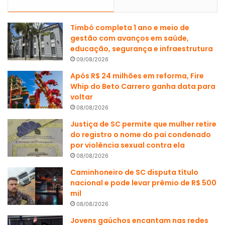
Timbó completa 1 ano e meio de
gestão com avanços em saúde,
educação, segurança e infraestrutura
09/08/2026
Após R$ 24 milhões em reforma, Fire
Whip do Beto Carrero ganha data para
voltar
08/08/2026
Justiça de SC permite que mulher retire
do registro o nome do pai condenado
por violência sexual contra ela
08/08/2026
Caminhoneiro de SC disputa título
nacional e pode levar prêmio de R$ 500
mil
08/08/2026
Jovens gaúchos encantam nas redes