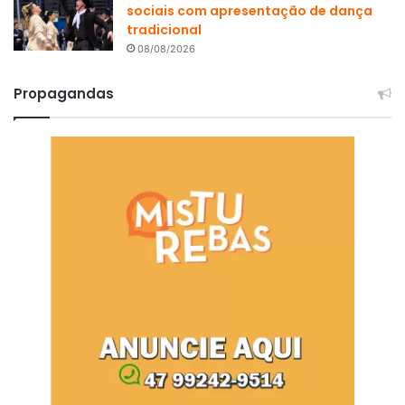
sociais com apresentação de dança
tradicional
08/08/2026
Propagandas