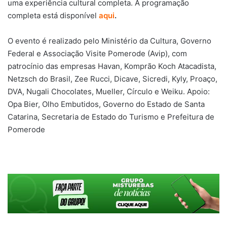
uma experiência cultural completa. A programação
completa está disponível
aqui
.
O evento é realizado pelo Ministério da Cultura, Governo
Federal e Associação Visite Pomerode (Avip), com
patrocínio das empresas Havan, Komprão Koch Atacadista,
Netzsch do Brasil, Zee Rucci, Dicave, Sicredi, Kyly, Proaço,
DVA, Nugali Chocolates, Mueller, Círculo e Weiku. Apoio:
Opa Bier, Olho Embutidos, Governo do Estado de Santa
Catarina, Secretaria de Estado do Turismo e Prefeitura de
Pomerode