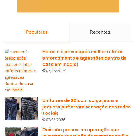
Populares
Recentes
Homem é preso após mulher relatar
enforcamento e agressões dentro de
casa em Indaial
08/08/2026
Uniforme de SC com calça jeans e
jaqueta puffer vira sensação nas redes
sociais
07/08/2026
Dois são presos em operação que