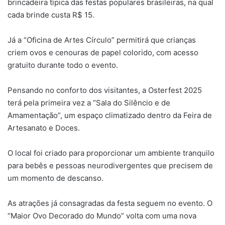
brincadeira típica das festas populares brasileiras, na qual
cada brinde custa R$ 15.
Já a “Oficina de Artes Círculo” permitirá que crianças
criem ovos e cenouras de papel colorido, com acesso
gratuito durante todo o evento.
Pensando no conforto dos visitantes, a Osterfest 2025
terá pela primeira vez a “Sala do Silêncio e de
Amamentação”, um espaço climatizado dentro da Feira de
Artesanato e Doces.
O local foi criado para proporcionar um ambiente tranquilo
para bebês e pessoas neurodivergentes que precisem de
um momento de descanso.
As atrações já consagradas da festa seguem no evento. O
“Maior Ovo Decorado do Mundo” volta com uma nova