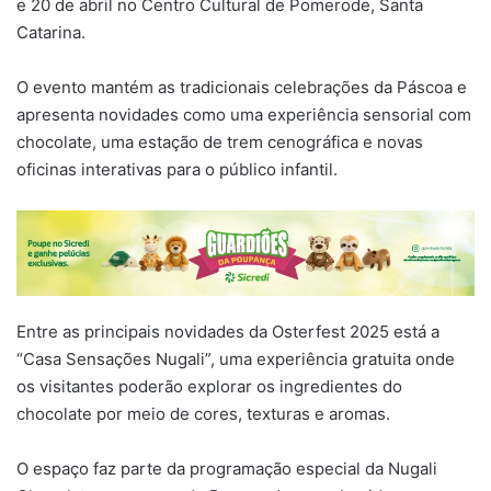
e 20 de abril no Centro Cultural de Pomerode, Santa
Catarina.
O evento mantém as tradicionais celebrações da Páscoa e
apresenta novidades como uma experiência sensorial com
chocolate, uma estação de trem cenográfica e novas
oficinas interativas para o público infantil.
Entre as principais novidades da Osterfest 2025 está a
“Casa Sensações Nugali”, uma experiência gratuita onde
os visitantes poderão explorar os ingredientes do
chocolate por meio de cores, texturas e aromas.
O espaço faz parte da programação especial da Nugali