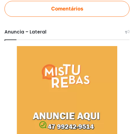
Comentários
Anuncia – Lateral