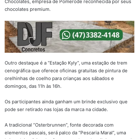
Chocolates, empresa de Pomerode reconhecida por seus
chocolates premium.
Outro destaque é a “Estação Kyly”, uma estação de trem
cenográfica que oferece oficinas gratuitas de pintura de
orelhinhas de coelho para crianças aos sábados e
domingos, das 11h às 16h.
Os participantes ainda ganham um brinde exclusivo que
pode ser retirado nas lojas da marca na cidade.
A tradicional “Osterbrunnen”, fonte decorada com
elementos pascais, será palco da “Pescaria Maral”, uma