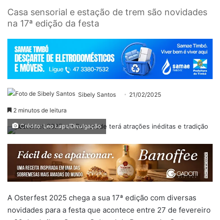
Casa sensorial e estação de trem são novidades
na 17ª edição da festa
Sibely Santos
21/02/2025
2 minutos de leitura
Crédito: Leo Laps/Divulgação
A Osterfest 2025 chega a sua 17ª edição com diversas
novidades para a festa que acontece entre 27 de fevereiro