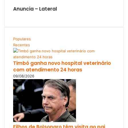
Anuncia – Lateral
Populares
Recentes
Timbó ganha novo hospital veterinário
com atendimento 24 horas
09/08/2026
Filhos de Bolsonaro têm visita ao pai