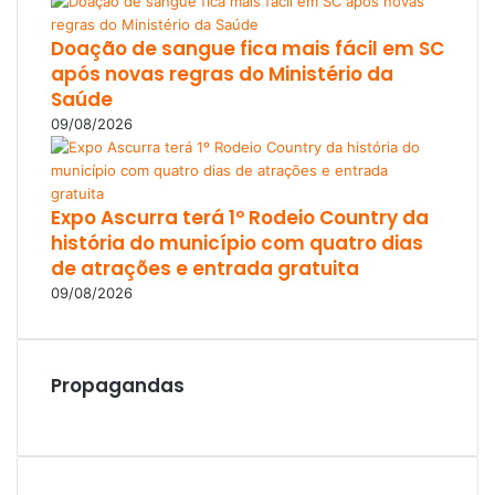
Doação de sangue fica mais fácil em SC
após novas regras do Ministério da
Saúde
09/08/2026
Expo Ascurra terá 1º Rodeio Country da
história do município com quatro dias
de atrações e entrada gratuita
09/08/2026
Propagandas