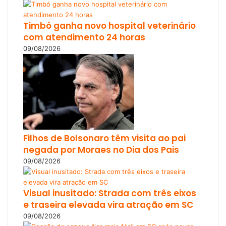
Timbó ganha novo hospital veterinário
com atendimento 24 horas
09/08/2026
Filhos de Bolsonaro têm visita ao pai
negada por Moraes no Dia dos Pais
09/08/2026
Visual inusitado: Strada com três eixos
e traseira elevada vira atração em SC
09/08/2026