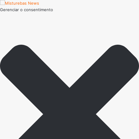
Gerenciar o consentimento