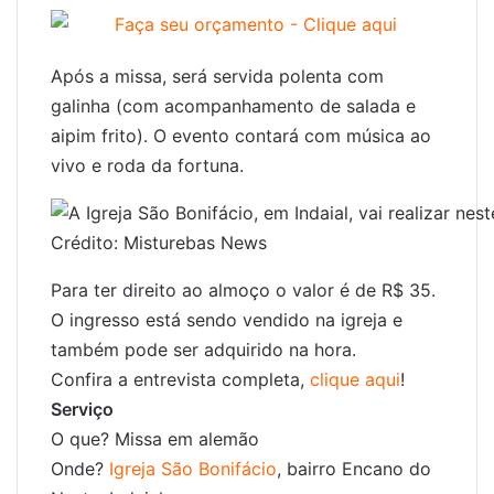
Após a missa, será servida polenta com
galinha (com acompanhamento de salada e
aipim frito). O evento contará com música ao
vivo e roda da fortuna.
Crédito: Misturebas News
Para ter direito ao almoço o valor é de R$ 35.
O ingresso está sendo vendido na igreja e
também pode ser adquirido na hora.
Confira a entrevista completa,
clique aqui
!
Serviço
O que? Missa em alemão
Onde?
Igreja São Bonifácio
, bairro Encano do