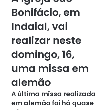
Bonifácio, em
Indaial, vai
realizar neste
domingo, 16,
uma missa em
alemão
A última missa realizada
em alemão foi há quase