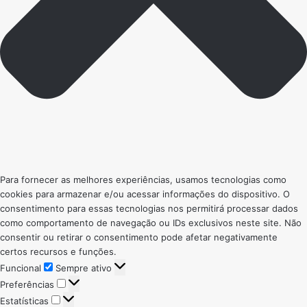
Para fornecer as melhores experiências, usamos tecnologias como
cookies para armazenar e/ou acessar informações do dispositivo. O
consentimento para essas tecnologias nos permitirá processar dados
como comportamento de navegação ou IDs exclusivos neste site. Não
consentir ou retirar o consentimento pode afetar negativamente
certos recursos e funções.
Funcional
Funcional
Sempre ativo
Preferências
Preferências
Estatísticas
Estatísticas