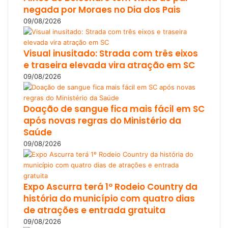
negada por Moraes no Dia dos Pais
09/08/2026
Visual inusitado: Strada com três eixos
e traseira elevada vira atração em SC
09/08/2026
Doação de sangue fica mais fácil em SC
após novas regras do Ministério da
Saúde
09/08/2026
Expo Ascurra terá 1º Rodeio Country da
história do município com quatro dias
de atrações e entrada gratuita
09/08/2026