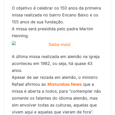
O objetivo é celebrar os 150 anos da primeira
missa realizada no bairro Encano Baixo e os
155 anos de sua fundação.
A missa será presidida pelo padre Martim
Henning.
A última missa realizada em alemão na igreja
aconteceu em 1982, ou seja, há quase 43
anos.
Apesar de ser rezada em alemão, o ministro
Rafael afirmou ao
Misturebas News
que a
missa é aberta a todos, para “contemplar não
somente os falantes do idioma alemão, mas
sim envolver todas as culturas, aquelas que
vivem aqui e aquelas que vieram de fora”.