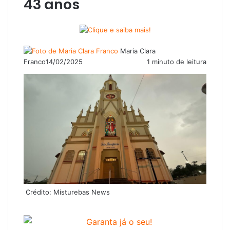
43 anos
Maria Clara
Franco
14/02/2025
1 minuto de leitura
Crédito: Misturebas News