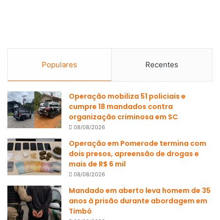
Populares
Recentes
Operação mobiliza 51 policiais e
cumpre 18 mandados contra
organização criminosa em SC
08/08/2026
Operação em Pomerode termina com
dois presos, apreensão de drogas e
mais de R$ 6 mil
08/08/2026
Mandado em aberto leva homem de 35
anos à prisão durante abordagem em
Timbó