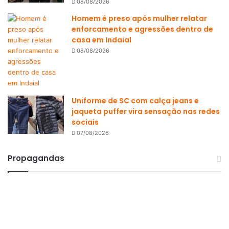
08/08/2026
Homem é preso após mulher relatar
enforcamento e agressões dentro de
casa em Indaial
08/08/2026
Uniforme de SC com calça jeans e
jaqueta puffer vira sensação nas redes
sociais
07/08/2026
Propagandas