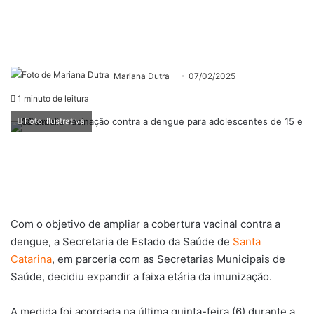
Mariana Dutra
07/02/2025
1 minuto de leitura
Foto: Ilustrativa
Com o objetivo de ampliar a cobertura vacinal contra a
dengue, a Secretaria de Estado da Saúde de
Santa
Catarina
, em parceria com as Secretarias Municipais de
Saúde, decidiu expandir a faixa etária da imunização.
A medida foi acordada na última quinta-feira (6) durante a