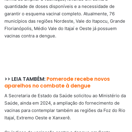
quantidade de doses disponíveis e a necessidade de
garantir o esquema vacinal completo. Atualmente, 76
municípios das regiões Nordeste, Vale do Itapocu, Grande
Florianópolis, Médio Vale do Itajaí e Oeste já possuem
vacinas contra a dengue.
>> LEIA TAMBÉM:
Pomerode recebe novos
aparelhos no combate à dengue
A Secretaria de Estado da Saúde solicitou ao Ministério da
Saúde, ainda em 2024, a ampliação do fornecimento de
vacinas para contemplar também as regiões da Foz do Rio
Itajaí, Extremo Oeste e Xanxerê.