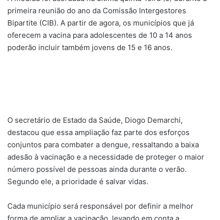
primeira reunião do ano da Comissão Intergestores
Bipartite (CIB). A partir de agora, os municípios que já
oferecem a vacina para adolescentes de 10 a 14 anos
poderão incluir também jovens de 15 e 16 anos.
O secretário de Estado da Saúde, Diogo Demarchi,
destacou que essa ampliação faz parte dos esforços
conjuntos para combater a dengue, ressaltando a baixa
adesão à vacinação e a necessidade de proteger o maior
número possível de pessoas ainda durante o verão.
Segundo ele, a prioridade é salvar vidas.
Cada município será responsável por definir a melhor
forma de ampliar a vacinação, levando em conta a