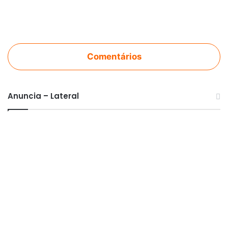
Comentários
Anuncia – Lateral