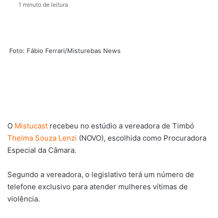
1 minuto de leitura
Foto: Fábio Ferrari/Misturebas News
O
Mistucast
recebeu no estúdio a vereadora de Timbó
Thelma Souza Lenzi
(NOVO), escolhida como Procuradora
Especial da Câmara.
Segundo a vereadora, o legislativo terá um número de
telefone exclusivo para atender mulheres vítimas de
violência.