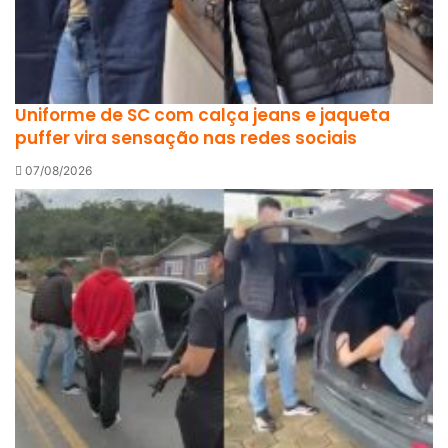
Uniforme de SC com calça jeans e jaqueta
puffer vira sensação nas redes sociais
07/08/2026