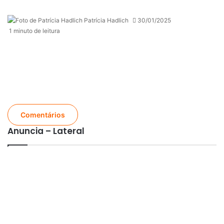
Patrícia Hadlich
30/01/2025
1 minuto de leitura
Comentários
Anuncia – Lateral