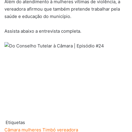
Além do atendimento à mulheres vítimas de violência, a
vereadora afirmou que também pretende trabalhar pela
saúde e educação do município.
Assista abaixo a entrevista completa.
Etiquetas
Câmara
mulheres
Timbó
vereadora