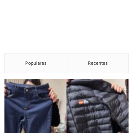
Populares
Recentes