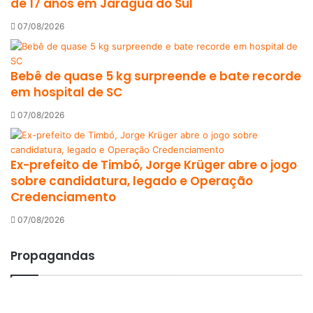
de 17 anos em Jaraguá do Sul
07/08/2026
Bebê de quase 5 kg surpreende e bate recorde
em hospital de SC
07/08/2026
Ex-prefeito de Timbó, Jorge Krüger abre o jogo
sobre candidatura, legado e Operação
Credenciamento
07/08/2026
Propagandas