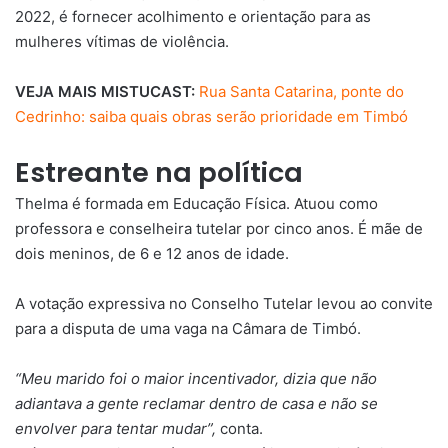
2022, é fornecer acolhimento e orientação para as
mulheres vítimas de violência.
VEJA MAIS MISTUCAST:
Rua Santa Catarina, ponte do
Cedrinho: saiba quais obras serão prioridade em Timbó
Estreante na política
Thelma é formada em Educação Física. Atuou como
professora e conselheira tutelar por cinco anos. É mãe de
dois meninos, de 6 e 12 anos de idade.
A votação expressiva no Conselho Tutelar levou ao convite
para a disputa de uma vaga na Câmara de Timbó.
“Meu marido foi o maior incentivador, dizia que não
adiantava a gente reclamar dentro de casa e não se
envolver para tentar mudar”,
conta.