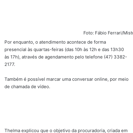
Foto: Fábio Ferrari/Mi
Por enquanto, o atendimento acontece de forma
presencial às quartas-feiras (das 10h às 12h e das 13h30
às 17h), através de agendamento pelo telefone (47) 3382-
2177.
Também é possível marcar uma conversar online, por meio
de chamada de vídeo.
Thelma explicou que o objetivo da procuradoria, criada em