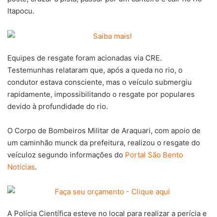
Itapocu.
Equipes de resgate foram acionadas via CRE.
Testemunhas relataram que, após a queda no rio, o
condutor estava consciente, mas o veículo submergiu
rapidamente, impossibilitando o resgate por populares
devido à profundidade do rio.
O Corpo de Bombeiros Militar de Araquari, com apoio de
um caminhão munck da prefeitura, realizou o resgate do
veículoz segundo informações do
Portal São Bento
Notícias
.
A Polícia Científica esteve no local para realizar a perícia e