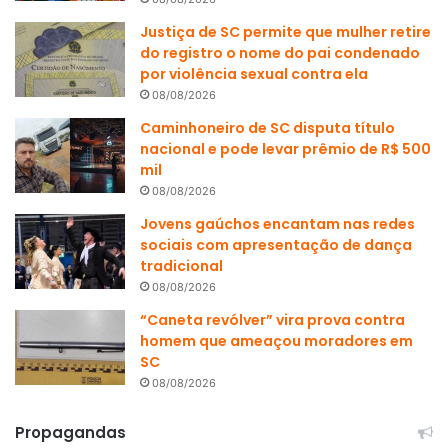
Justiça de SC permite que mulher retire
do registro o nome do pai condenado
por violência sexual contra ela
08/08/2026
Caminhoneiro de SC disputa título
nacional e pode levar prêmio de R$ 500
mil
08/08/2026
Jovens gaúchos encantam nas redes
sociais com apresentação de dança
tradicional
08/08/2026
“Caneta revólver” vira prova contra
homem que ameaçou moradores em
SC
08/08/2026
Propagandas