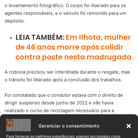
o levantamento fotográfico. O corpo foi liberado para os
agentes responsáveis, e o veículo foi removido para um
depósito.
LEIA TAMBÉM:
Em Ilhota, mulher
de 46 anos morre após colidir
contra poste nesta madrugada
A rodovia precisou ser interditada durante o resgate, mas
o trânsito foi liberado após a conclusão dos trabalhos.
Foi constatado que o condutor estava com o direito de
dirigir suspenso desde junho de 2022 e não havia
realizado o curso de reciclagem necessário para a
regularização.
Gerenciar o consentimento
Para fornecer as melhores experiências, usamos tecnologias como