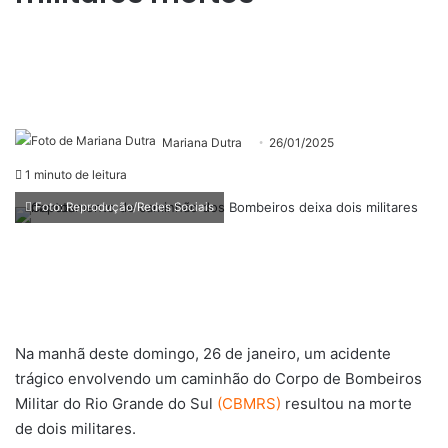
Mariana Dutra
26/01/2025
1 minuto de leitura
Foto: Reprodução/Redes Sociais
Na manhã deste domingo, 26 de janeiro, um acidente
trágico envolvendo um caminhão do Corpo de Bombeiros
Militar do Rio Grande do Sul
(CBMRS)
resultou na morte
de dois militares.