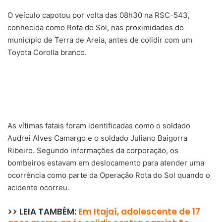
O veículo capotou por volta das 08h30 na RSC-543,
conhecida como Rota do Sol, nas proximidades do
município de Terra de Areia, antes de colidir com um
Toyota Corolla branco.
As vítimas fatais foram identificadas como o soldado
Audrei Alves Camargo e o soldado Juliano Baigorra
Ribeiro. Segundo informações da corporação, os
bombeiros estavam em deslocamento para atender uma
ocorrência como parte da Operação Rota do Sol quando o
acidente ocorreu.
>> LEIA TAMBÉM:
Em Itajaí, adolescente de 17