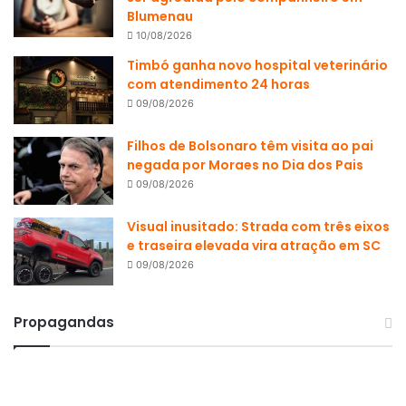
Blumenau
10/08/2026
Timbó ganha novo hospital veterinário
com atendimento 24 horas
09/08/2026
Filhos de Bolsonaro têm visita ao pai
negada por Moraes no Dia dos Pais
09/08/2026
Visual inusitado: Strada com três eixos
e traseira elevada vira atração em SC
09/08/2026
Propagandas