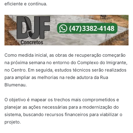
eficiente e contínua.
Como medida inicial, as obras de recuperação começarão
na próxima semana no entorno do Complexo do Imigrante,
no Centro. Em seguida, estudos técnicos serão realizados
para ampliar as melhorias na rede adutora da Rua
Blumenau.
O objetivo é mapear os trechos mais comprometidos e
planejar as ações necessárias para a modernização do
sistema, buscando recursos financeiros para viabilizar o
projeto.