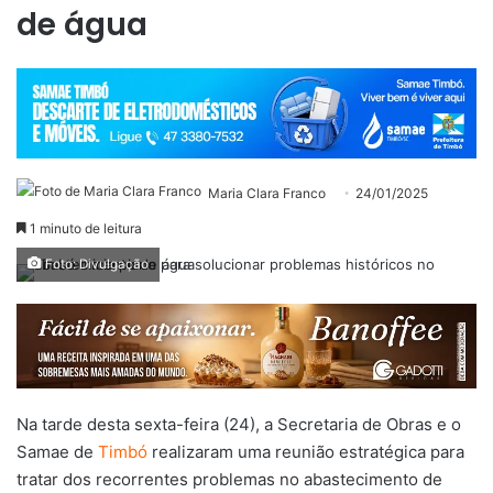
de água
Maria Clara Franco
24/01/2025
1 minuto de leitura
Foto: Divulgação
Na tarde desta sexta-feira (24), a Secretaria de Obras e o
Samae de
Timbó
realizaram uma reunião estratégica para
tratar dos recorrentes problemas no abastecimento de