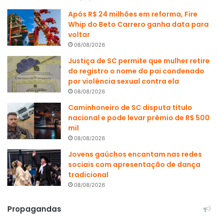
Após R$ 24 milhões em reforma, Fire
Whip do Beto Carrero ganha data para
voltar
08/08/2026
Justiça de SC permite que mulher retire
do registro o nome do pai condenado
por violência sexual contra ela
08/08/2026
Caminhoneiro de SC disputa título
nacional e pode levar prêmio de R$ 500
mil
08/08/2026
Jovens gaúchos encantam nas redes
sociais com apresentação de dança
tradicional
08/08/2026
Propagandas