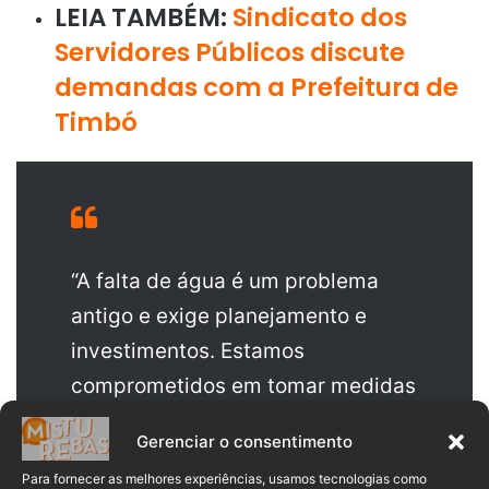
LEIA TAMBÉM:
Sindicato dos
Servidores Públicos discute
demandas com a Prefeitura de
Timbó
“A falta de água é um problema
antigo e exige planejamento e
investimentos. Estamos
comprometidos em tomar medidas
efetivas para trazer conforto e
Gerenciar o consentimento
segurança às comunidades
Para fornecer as melhores experiências, usamos tecnologias como