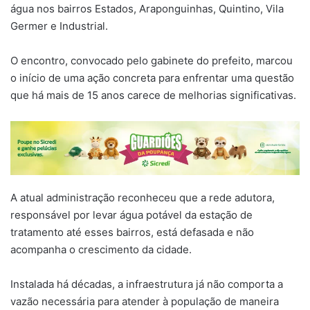
água nos bairros Estados, Araponguinhas, Quintino, Vila
Germer e Industrial.
O encontro, convocado pelo gabinete do prefeito, marcou
o início de uma ação concreta para enfrentar uma questão
que há mais de 15 anos carece de melhorias significativas.
A atual administração reconheceu que a rede adutora,
responsável por levar água potável da estação de
tratamento até esses bairros, está defasada e não
acompanha o crescimento da cidade.
Instalada há décadas, a infraestrutura já não comporta a
vazão necessária para atender à população de maneira