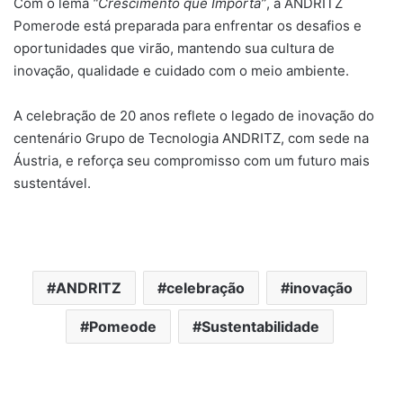
Com o lema
“Crescimento que Importa”
, a ANDRITZ
Pomerode está preparada para enfrentar os desafios e
oportunidades que virão, mantendo sua cultura de
inovação, qualidade e cuidado com o meio ambiente.
A celebração de 20 anos reflete o legado de inovação do
centenário Grupo de Tecnologia ANDRITZ, com sede na
Áustria, e reforça seu compromisso com um futuro mais
sustentável.
ANDRITZ
celebração
inovação
Pomeode
Sustentabilidade