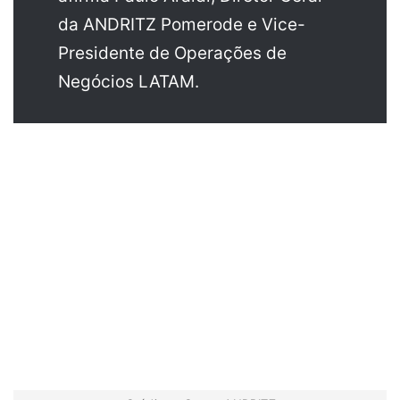
da ANDRITZ Pomerode e Vice-
Presidente de Operações de
Negócios LATAM.