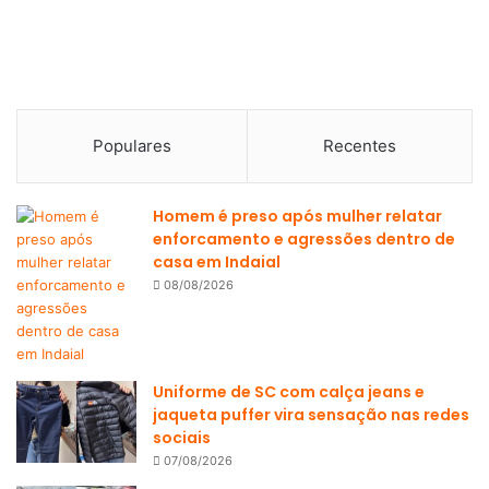
Populares
Recentes
Homem é preso após mulher relatar
enforcamento e agressões dentro de
casa em Indaial
08/08/2026
Uniforme de SC com calça jeans e
jaqueta puffer vira sensação nas redes
sociais
07/08/2026