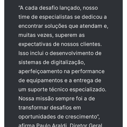
“A cada desafio lançado, nosso
time de especialistas se dedicou a
encontrar soluções que atendam e,
muitas vezes, superem as
expectativas de nossos clientes.
Isso inclui o desenvolvimento de
sistemas de digitalização,
aperfeiçoamento na performance
de equipamentos e a entrega de
um suporte técnico especializado.
Nossa missão sempre foi a de
transformar desafios em
oportunidades de crescimento”,
afirma Paulo Araldi, Diretor Geral