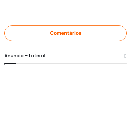
Comentários
Anuncia – Lateral