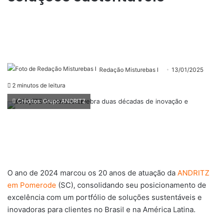
Redação Misturebas I
13/01/2025
2 minutos de leitura
Créditos: Grupo ANDRITZ
O ano de 2024 marcou os 20 anos de atuação da
ANDRITZ
em Pomerode
(SC), consolidando seu posicionamento de
excelência com um portfólio de soluções sustentáveis e
inovadoras para clientes no Brasil e na América Latina.