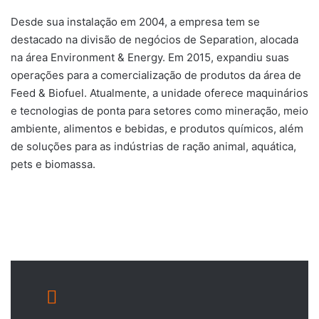
Desde sua instalação em 2004, a empresa tem se
destacado na divisão de negócios de Separation, alocada
na área Environment & Energy. Em 2015, expandiu suas
operações para a comercialização de produtos da área de
Feed & Biofuel. Atualmente, a unidade oferece maquinários
e tecnologias de ponta para setores como mineração, meio
ambiente, alimentos e bebidas, e produtos químicos, além
de soluções para as indústrias de ração animal, aquática,
pets e biomassa.