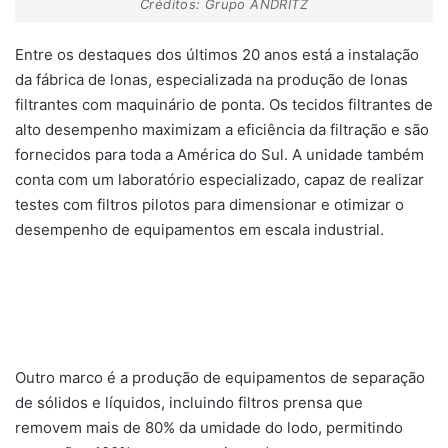
Créditos: Grupo ANDRITZ
Entre os destaques dos últimos 20 anos está a instalação
da fábrica de lonas, especializada na produção de lonas
filtrantes com maquinário de ponta. Os tecidos filtrantes de
alto desempenho maximizam a eficiência da filtração e são
fornecidos para toda a América do Sul. A unidade também
conta com um laboratório especializado, capaz de realizar
testes com filtros pilotos para dimensionar e otimizar o
desempenho de equipamentos em escala industrial.
Outro marco é a produção de equipamentos de separação
de sólidos e líquidos, incluindo filtros prensa que
removem mais de 80% da umidade do lodo, permitindo