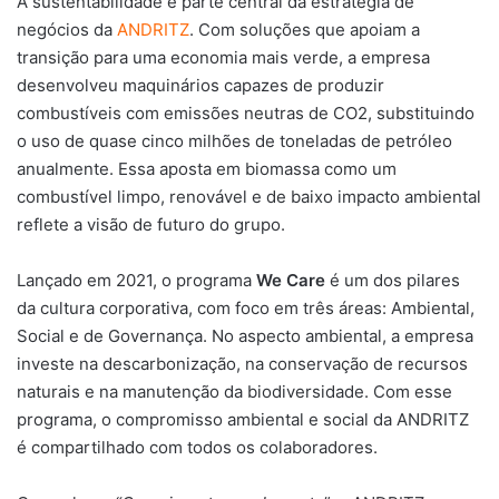
A sustentabilidade é parte central da estratégia de
negócios da
ANDRITZ
. Com soluções que apoiam a
transição para uma economia mais verde, a empresa
desenvolveu maquinários capazes de produzir
combustíveis com emissões neutras de CO2, substituindo
o uso de quase cinco milhões de toneladas de petróleo
anualmente. Essa aposta em biomassa como um
combustível limpo, renovável e de baixo impacto ambiental
reflete a visão de futuro do grupo.
Lançado em 2021, o programa
We Care
é um dos pilares
da cultura corporativa, com foco em três áreas: Ambiental,
Social e de Governança. No aspecto ambiental, a empresa
investe na descarbonização, na conservação de recursos
naturais e na manutenção da biodiversidade. Com esse
programa, o compromisso ambiental e social da ANDRITZ
é compartilhado com todos os colaboradores.