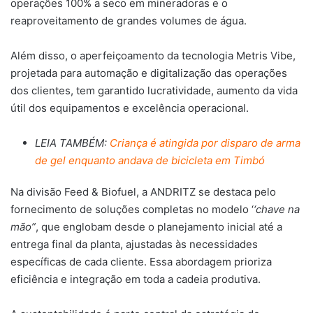
operações 100% a seco em mineradoras e o
reaproveitamento de grandes volumes de água.
Além disso, o aperfeiçoamento da tecnologia Metris Vibe,
projetada para automação e digitalização das operações
dos clientes, tem garantido lucratividade, aumento da vida
útil dos equipamentos e excelência operacional.
LEIA TAMBÉM:
Criança é atingida por disparo de arma
de gel enquanto andava de bicicleta em Timbó
Na divisão Feed & Biofuel, a ANDRITZ se destaca pelo
fornecimento de soluções completas no modelo ‘
‘chave na
mão”
, que englobam desde o planejamento inicial até a
entrega final da planta, ajustadas às necessidades
específicas de cada cliente. Essa abordagem prioriza
eficiência e integração em toda a cadeia produtiva.