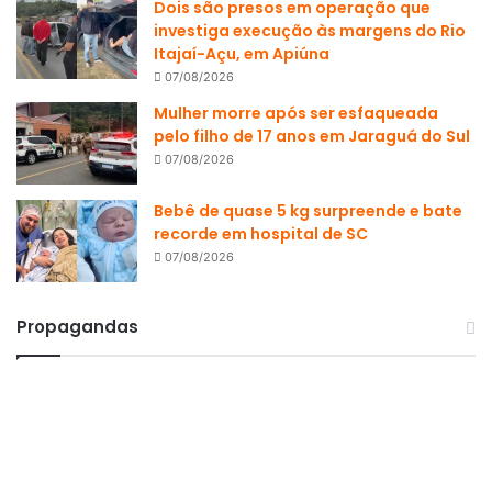
Dois são presos em operação que
investiga execução às margens do Rio
Itajaí-Açu, em Apiúna
07/08/2026
Mulher morre após ser esfaqueada
pelo filho de 17 anos em Jaraguá do Sul
07/08/2026
Bebê de quase 5 kg surpreende e bate
recorde em hospital de SC
07/08/2026
Propagandas