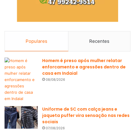
Populares
Recentes
Homem é preso após mulher relatar
enforcamento e agressões dentro de
casa em Indaial
08/08/2026
Uniforme de SC com calça jeans e
jaqueta puffer vira sensação nas redes
sociais
07/08/2026