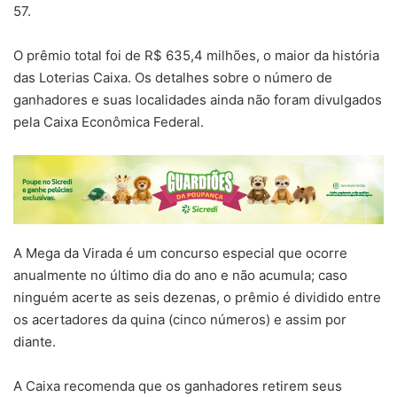
57.
O prêmio total foi de R$ 635,4 milhões, o maior da história
das Loterias Caixa. Os detalhes sobre o número de
ganhadores e suas localidades ainda não foram divulgados
pela Caixa Econômica Federal.
A Mega da Virada é um concurso especial que ocorre
anualmente no último dia do ano e não acumula; caso
ninguém acerte as seis dezenas, o prêmio é dividido entre
os acertadores da quina (cinco números) e assim por
diante.
A Caixa recomenda que os ganhadores retirem seus