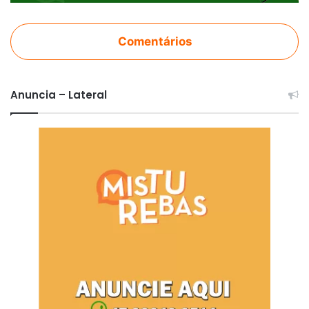
Comentários
Anuncia – Lateral