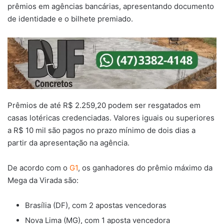
prêmios em agências bancárias, apresentando documento
de identidade e o bilhete premiado.
Prêmios de até R$ 2.259,20 podem ser resgatados em
casas lotéricas credenciadas. Valores iguais ou superiores
a R$ 10 mil são pagos no prazo mínimo de dois dias a
partir da apresentação na agência.
De acordo com o
G1
, os ganhadores do prêmio máximo da
Mega da Virada são:
Brasília (DF), com 2 apostas vencedoras
Nova Lima (MG), com 1 aposta vencedora