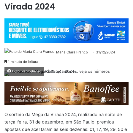
Virada 2024
Maria Clara Franco
31/12/2024
1 minuto de leitura
Foto: Reprodução
O sorteio da Mega da Virada 2024, realizado na noite de
terça-feira, 31 de dezembro, em São Paulo, premiou
apostas que acertaram as seis dezenas: 01, 17, 19, 29, 50 e