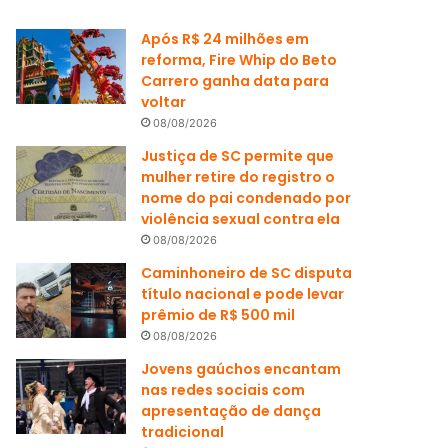
Após R$ 24 milhões em
reforma, Fire Whip do Beto
Carrero ganha data para
voltar
08/08/2026
Justiça de SC permite que
mulher retire do registro o
nome do pai condenado por
violência sexual contra ela
08/08/2026
Caminhoneiro de SC disputa
título nacional e pode levar
prêmio de R$ 500 mil
08/08/2026
Jovens gaúchos encantam
nas redes sociais com
apresentação de dança
tradicional