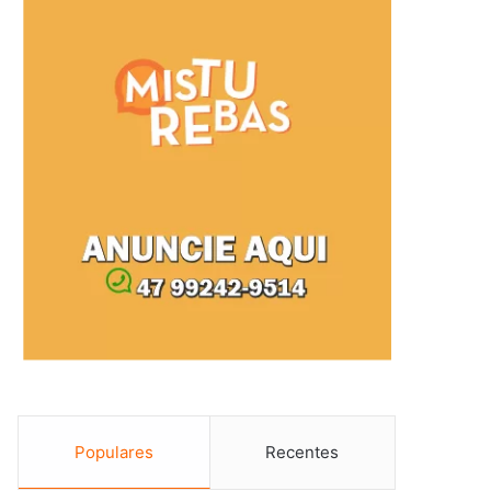
Populares
Recentes