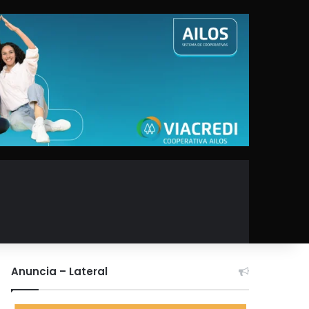
Anuncia – Lateral