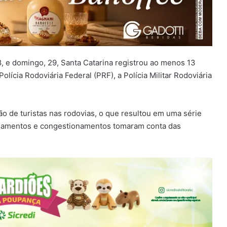
, e domingo, 29, Santa Catarina registrou ao menos 13
lícia Rodoviária Federal (PRF), a Polícia Militar Rodoviária
o de turistas nas rodovias, o que resultou em uma série
pelamentos e congestionamentos tomaram conta das