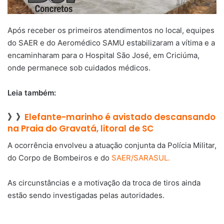
Após receber os primeiros atendimentos no local, equipes
do SAER e do Aeromédico SAMU estabilizaram a vítima e a
encaminharam para o Hospital São José, em Criciúma,
onde permanece sob cuidados médicos.
Leia também:
》》
Elefante-marinho é avistado descansando
na Praia do Gravatá, litoral de SC
A ocorrência envolveu a atuação conjunta da Polícia Militar,
do Corpo de Bombeiros e do
SAER/SARASUL.
As circunstâncias e a motivação da troca de tiros ainda
estão sendo investigadas pelas autoridades.