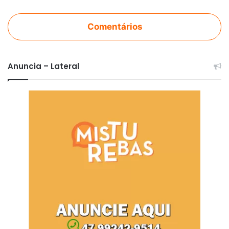
Comentários
Anuncia – Lateral