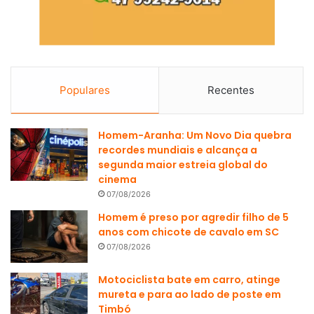
Populares
Recentes
Homem-Aranha: Um Novo Dia quebra
recordes mundiais e alcança a
segunda maior estreia global do
cinema
07/08/2026
Homem é preso por agredir filho de 5
anos com chicote de cavalo em SC
07/08/2026
Motociclista bate em carro, atinge
mureta e para ao lado de poste em
Timbó