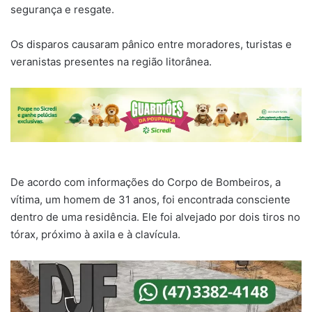
segurança e resgate.
Os disparos causaram pânico entre moradores, turistas e
veranistas presentes na região litorânea.
De acordo com informações do Corpo de Bombeiros, a
vítima, um homem de 31 anos, foi encontrada consciente
dentro de uma residência. Ele foi alvejado por dois tiros no
tórax, próximo à axila e à clavícula.