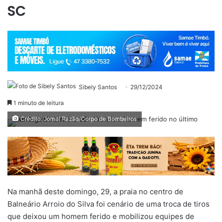
SC
Sibely Santos
29/12/2024
1 minuto de leitura
Crédito: Jornal Razão/Corpo de Bombeiros
Na manhã deste domingo, 29, a praia no centro de
Balneário Arroio do Silva foi cenário de uma troca de tiros
que deixou um homem ferido e mobilizou equipes de