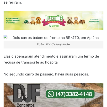
se feriram.
Foto: BV Casagrande
Elas dispensaram atendimento e assinaram um termo de
recusa de transporte ao hospital.
No segundo carro de passeio, havia duas pessoas.