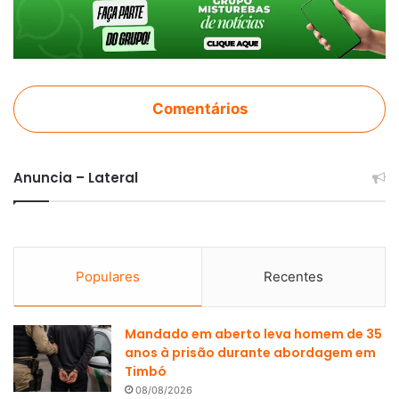
Comentários
Anuncia – Lateral
Populares
Recentes
Mandado em aberto leva homem de 35
anos à prisão durante abordagem em
Timbó
08/08/2026