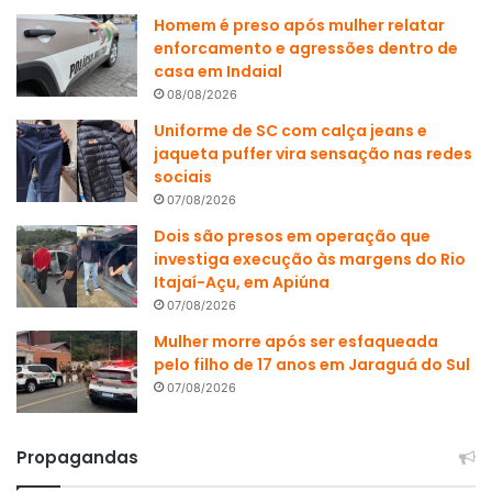
Homem é preso após mulher relatar
enforcamento e agressões dentro de
casa em Indaial
08/08/2026
Uniforme de SC com calça jeans e
jaqueta puffer vira sensação nas redes
sociais
07/08/2026
Dois são presos em operação que
investiga execução às margens do Rio
Itajaí-Açu, em Apiúna
07/08/2026
Mulher morre após ser esfaqueada
pelo filho de 17 anos em Jaraguá do Sul
07/08/2026
Propagandas