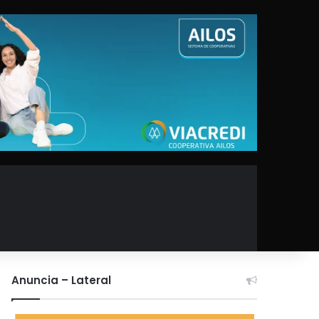
Anuncia – Lateral