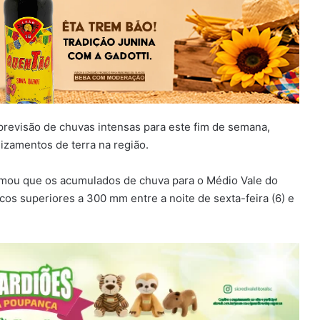
previsão de chuvas intensas para este fim de semana,
izamentos de terra na região.
ormou que os acumulados de chuva para o Médio Vale do
cos superiores a 300 mm entre a noite de sexta-feira (6) e