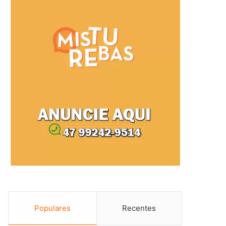
Populares
Recentes