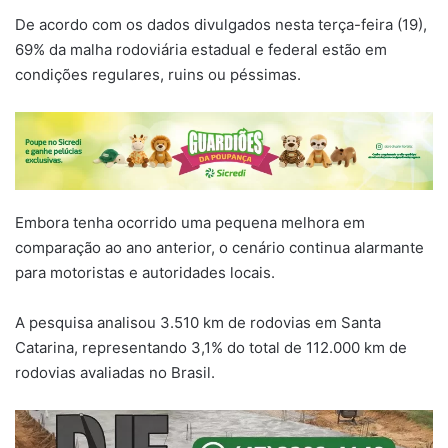
De acordo com os dados divulgados nesta terça-feira (19),
69% da malha rodoviária estadual e federal estão em
condições regulares, ruins ou péssimas.
Embora tenha ocorrido uma pequena melhora em
comparação ao ano anterior, o cenário continua alarmante
para motoristas e autoridades locais.
A pesquisa analisou 3.510 km de rodovias em Santa
Catarina, representando 3,1% do total de 112.000 km de
rodovias avaliadas no Brasil.