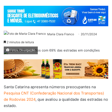
Maria Clara Franco
20/11/2024
2 minutos de leitura
Fotos: Divulgação
Santa Catarina apresenta números preocupantes na
Pesquisa CNT (Confederação Nacional dos Transportes)
de Rodovias 2024
, que avaliou a qualidade das estradas no
estado.