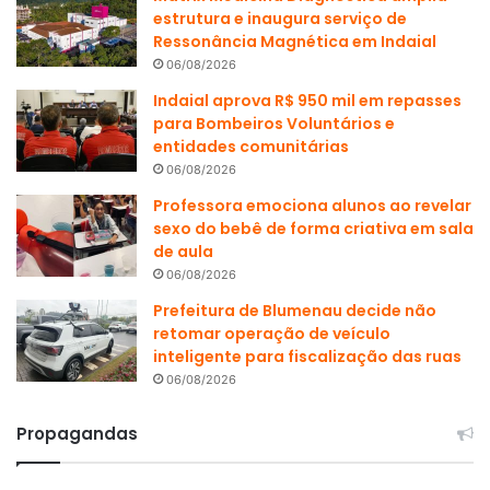
estrutura e inaugura serviço de
Ressonância Magnética em Indaial
06/08/2026
Indaial aprova R$ 950 mil em repasses
para Bombeiros Voluntários e
entidades comunitárias
06/08/2026
Professora emociona alunos ao revelar
sexo do bebê de forma criativa em sala
de aula
06/08/2026
Prefeitura de Blumenau decide não
retomar operação de veículo
inteligente para fiscalização das ruas
06/08/2026
Propagandas