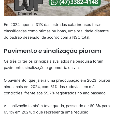
Em 2024, apenas 31% das estradas catarinenses foram
classificadas como ótimas ou boas, uma realidade distante
do padrão desejado, de acordo com a NSC total.
Pavimento e sinalização pioram
Os três critérios principais avaliados na pesquisa foram
pavimento, sinalização e geometria da via.
O pavimento, que já era uma preocupação em 2023, piorou
ainda mais em 2024, com 61% das rodovias em más
condições, frente aos 59,7% registrados no ano passado.
A sinalização também teve queda, passando de 69,8% para
65,1% em 2024, o que representa uma redução