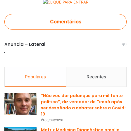
Comentários
Anuncia – Lateral
Populares
Recentes
“Não vou dar palanque para militante
político”, diz vereador de Timbó após
ser desafiado a debater sobre a Covid-
19
06/08/2026
Matrix Medicina Diagnóstica amplia