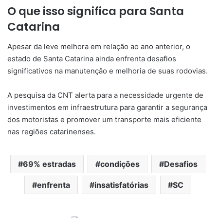
O que isso significa para Santa
Catarina
Apesar da leve melhora em relação ao ano anterior, o
estado de Santa Catarina ainda enfrenta desafios
significativos na manutenção e melhoria de suas rodovias.
A pesquisa da CNT alerta para a necessidade urgente de
investimentos em infraestrutura para garantir a segurança
dos motoristas e promover um transporte mais eficiente
nas regiões catarinenses.
69% estradas
condições
Desafios
enfrenta
insatisfatórias
SC