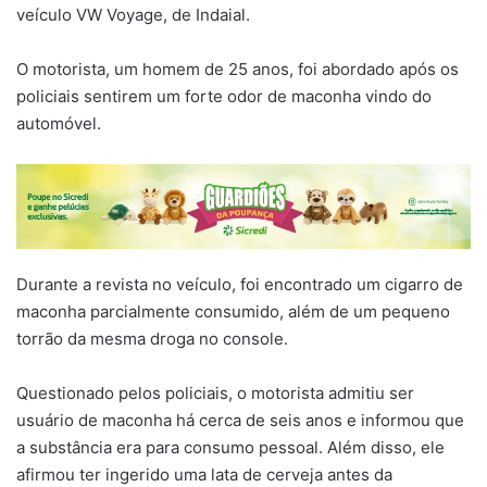
veículo VW Voyage, de Indaial.
O motorista, um homem de 25 anos, foi abordado após os
policiais sentirem um forte odor de maconha vindo do
automóvel.
Durante a revista no veículo, foi encontrado um cigarro de
maconha parcialmente consumido, além de um pequeno
torrão da mesma droga no console.
Questionado pelos policiais, o motorista admitiu ser
usuário de maconha há cerca de seis anos e informou que
a substância era para consumo pessoal. Além disso, ele
afirmou ter ingerido uma lata de cerveja antes da