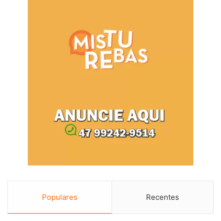
Populares
Recentes