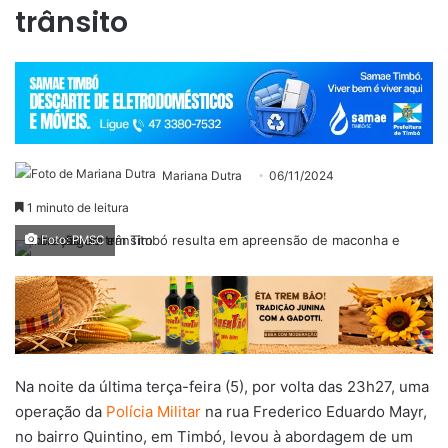
trânsito
Mariana Dutra
06/11/2024
1 minuto de leitura
Foto: PMSC
Na noite da última terça-feira (5), por volta das 23h27, uma
operação da
Polícia Militar
na rua Frederico Eduardo Mayr,
no bairro Quintino, em Timbó, levou à abordagem de um