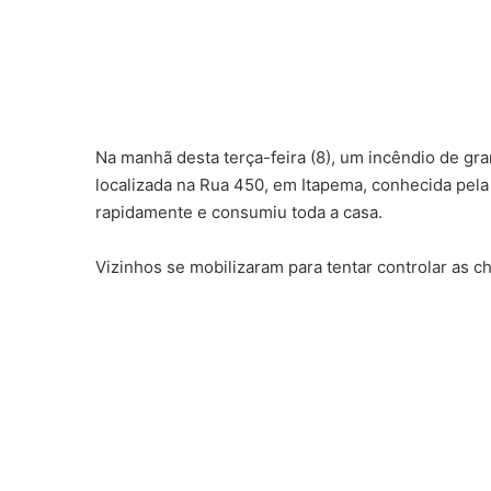
Na manhã desta terça-feira (8), um incêndio de g
localizada na Rua 450, em Itapema, conhecida pela 
rapidamente e consumiu toda a casa.
Vizinhos se mobilizaram para tentar controlar as