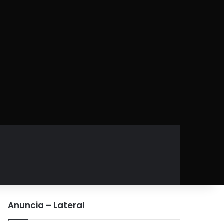
Anuncia – Lateral