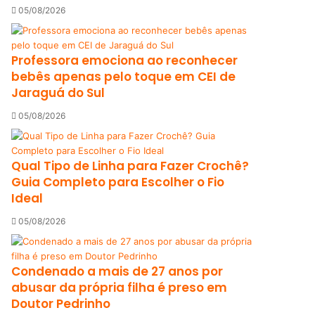
05/08/2026
Professora emociona ao reconhecer
bebês apenas pelo toque em CEI de
Jaraguá do Sul
05/08/2026
Qual Tipo de Linha para Fazer Crochê?
Guia Completo para Escolher o Fio
Ideal
05/08/2026
Condenado a mais de 27 anos por
abusar da própria filha é preso em
Doutor Pedrinho