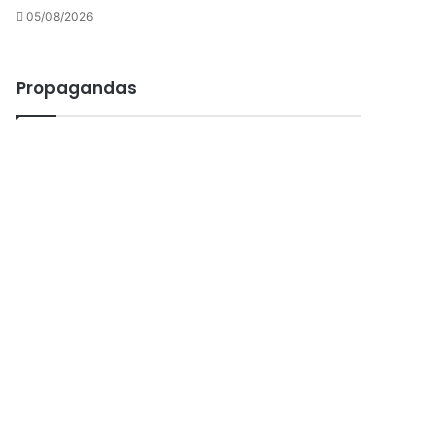
05/08/2026
Propagandas