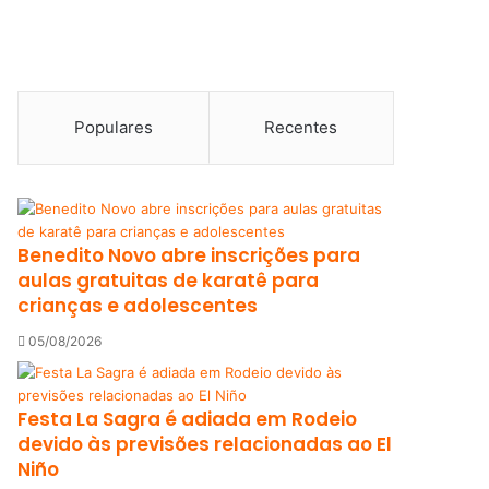
Populares
Recentes
Benedito Novo abre inscrições para
aulas gratuitas de karatê para
crianças e adolescentes
05/08/2026
Festa La Sagra é adiada em Rodeio
devido às previsões relacionadas ao El
Niño