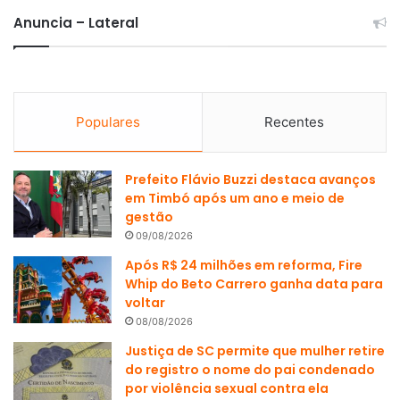
Anuncia – Lateral
Populares
Recentes
Prefeito Flávio Buzzi destaca avanços
em Timbó após um ano e meio de
gestão
09/08/2026
Após R$ 24 milhões em reforma, Fire
Whip do Beto Carrero ganha data para
voltar
08/08/2026
Justiça de SC permite que mulher retire
do registro o nome do pai condenado
por violência sexual contra ela