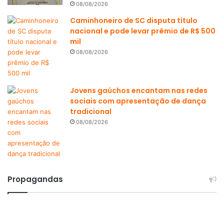
08/08/2026
Caminhoneiro de SC disputa título
nacional e pode levar prêmio de R$ 500
mil
08/08/2026
Jovens gaúchos encantam nas redes
sociais com apresentação de dança
tradicional
08/08/2026
Propagandas