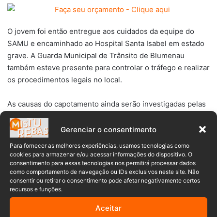
O jovem foi então entregue aos cuidados da equipe do
SAMU e encaminhado ao Hospital Santa Isabel em estado
grave. A Guarda Municipal de Trânsito de Blumenau
também esteve presente para controlar o tráfego e realizar
os procedimentos legais no local.
As causas do capotamento ainda serão investigadas pelas
autoridades.
Gerenciar o consentimento
ASSISTA AO VÍDEO ⤵️
Para fornecer as melhores experiências, usamos tecnologias como
cookies para armazenar e/ou acessar informações do dispositivo. O
consentimento para essas tecnologias nos permitirá processar dados
como comportamento de navegação ou IDs exclusivos neste site. Não
consentir ou retirar o consentimento pode afetar negativamente certos
recursos e funções.
Aceitar