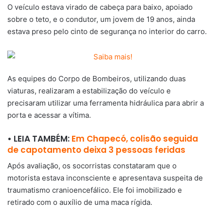
O veículo estava virado de cabeça para baixo, apoiado
sobre o teto, e o condutor, um jovem de 19 anos, ainda
estava preso pelo cinto de segurança no interior do carro.
As equipes do Corpo de Bombeiros, utilizando duas
viaturas, realizaram a estabilização do veículo e
precisaram utilizar uma ferramenta hidráulica para abrir a
porta e acessar a vítima.
• LEIA TAMBÉM:
Em Chapecó, colisão seguida
de capotamento deixa 3 pessoas feridas
Após avaliação, os socorristas constataram que o
motorista estava inconsciente e apresentava suspeita de
traumatismo cranioencefálico. Ele foi imobilizado e
retirado com o auxílio de uma maca rígida.