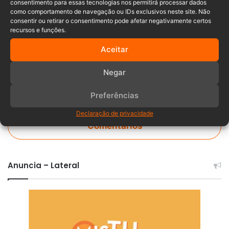
Bombeiros Voluntários
Donna Emma
consentimento para essas tecnologias nos permitirá processar dados
como comportamento de navegação ou IDs exclusivos neste site. Não
consentir ou retirar o consentimento pode afetar negativamente certos
Presidente Getúlio
recursos e funções.
Aceitar
Negar
Preferências
Declaração de privacidade
Comentários
Anuncia – Lateral