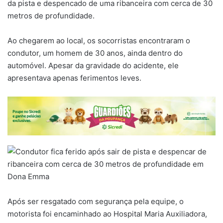
da pista e despencado de uma ribanceira com cerca de 30
metros de profundidade.
Ao chegarem ao local, os socorristas encontraram o
condutor, um homem de 30 anos, ainda dentro do
automóvel. Apesar da gravidade do acidente, ele
apresentava apenas ferimentos leves.
Após ser resgatado com segurança pela equipe, o
motorista foi encaminhado ao Hospital Maria Auxiliadora,