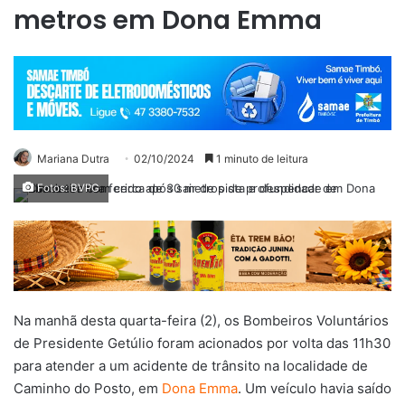
metros em Dona Emma
Mariana Dutra
02/10/2024
1 minuto de leitura
Fotos: BVPG
Na manhã desta quarta-feira (2), os Bombeiros Voluntários
de Presidente Getúlio foram acionados por volta das 11h30
para atender a um acidente de trânsito na localidade de
Caminho do Posto, em
Dona Emma
. Um veículo havia saído