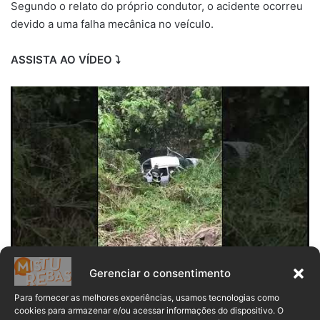
Segundo o relato do próprio condutor, o acidente ocorreu
devido a uma falha mecânica no veículo.
ASSISTA AO VÍDEO ⤵️
Gerenciar o consentimento
Acidente de trânsito
Para fornecer as melhores experiências, usamos tecnologias como
cookies para armazenar e/ou acessar informações do dispositivo. O