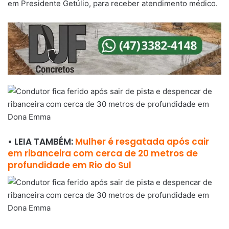
em Presidente Getúlio, para receber atendimento médico.
• LEIA TAMBÉM:
Mulher é resgatada após cair
em ribanceira com cerca de 20 metros de
profundidade em Rio do Sul