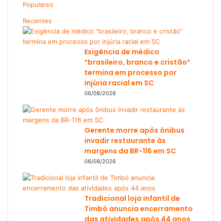
Populares
Recentes
Exigência de médico
“brasileiro, branco e cristão”
termina em processo por
injúria racial em SC
06/08/2026
Gerente morre após ônibus
invadir restaurante às
margens da BR-116 em SC
06/08/2026
Tradicional loja infantil de
Timbó anuncia encerramento
das atividades após 44 anos