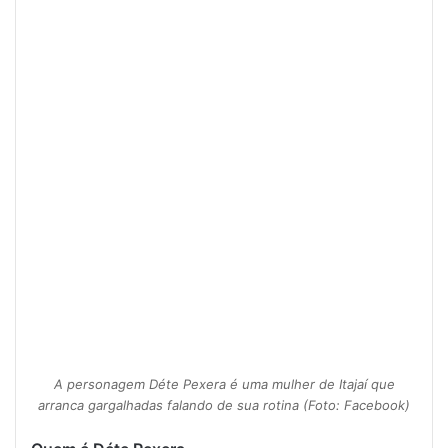
A personagem Déte Pexera é uma mulher de Itajaí que
arranca gargalhadas falando de sua rotina (Foto: Facebook)