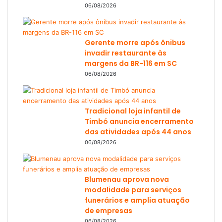
06/08/2026
Gerente morre após ônibus
invadir restaurante às
margens da BR-116 em SC
06/08/2026
Tradicional loja infantil de
Timbó anuncia encerramento
das atividades após 44 anos
06/08/2026
Blumenau aprova nova
modalidade para serviços
funerários e amplia atuação
de empresas
06/08/2026