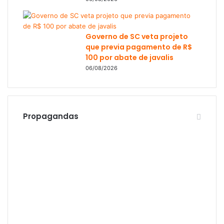
Governo de SC veta projeto
que previa pagamento de R$
100 por abate de javalis
06/08/2026
Propagandas