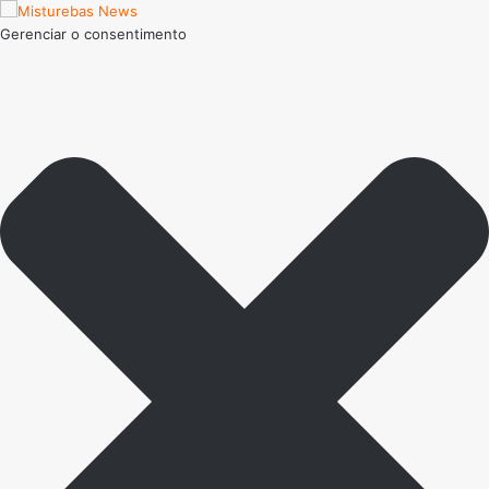
Gerenciar o consentimento