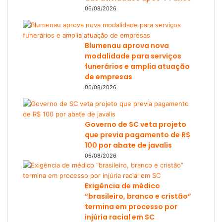
06/08/2026
Blumenau aprova nova
modalidade para serviços
funerários e amplia atuação
de empresas
06/08/2026
Governo de SC veta projeto
que previa pagamento de R$
100 por abate de javalis
06/08/2026
Exigência de médico
“brasileiro, branco e cristão”
termina em processo por
injúria racial em SC