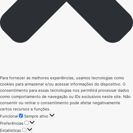
Para fornecer as melhores experiências, usamos tecnologias como
cookies para armazenar e/ou acessar informações do dispositivo. O
consentimento para essas tecnologias nos permitirá processar dados
como comportamento de navegação ou IDs exclusivos neste site. Não
consentir ou retirar o consentimento pode afetar negativamente
certos recursos e funções.
Funcional
Funcional
Sempre ativo
Preferências
Preferências
Estatísticas
Estatísticas