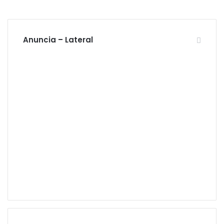
Anuncia – Lateral