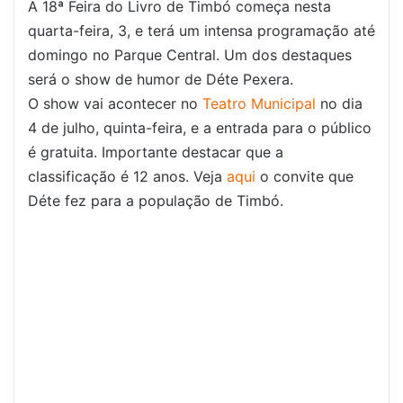
A 18ª Feira do Livro de Timbó começa nesta
quarta-feira, 3, e terá um intensa programação até
domingo no Parque Central. Um dos destaques
será o show de humor de Déte Pexera.
O show vai acontecer no
Teatro Municipal
no dia
4 de julho, quinta-feira, e a entrada para o público
é gratuita. Importante destacar que a
classificação é 12 anos. Veja
aqui
o convite que
Déte fez para a população de Timbó.