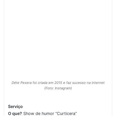
Déte Pexera foi criada em 2015 e faz sucesso na internet
(Foto: Instagram)
Serviço
O que?
Show de humor “Curticera”