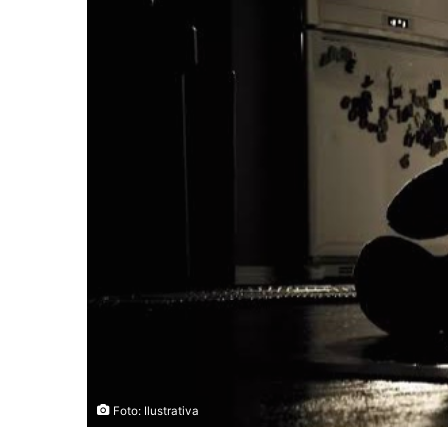
Foto: Ilustrativa