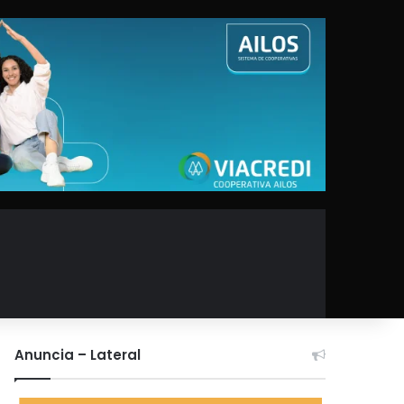
Anuncia – Lateral