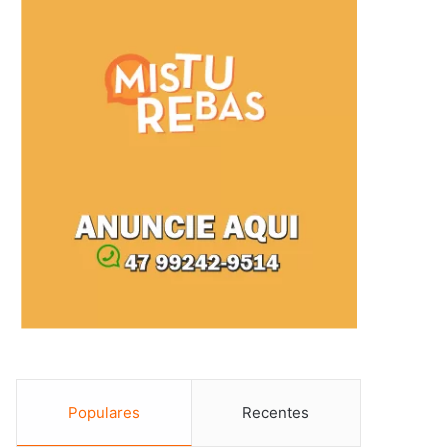
Populares
Recentes