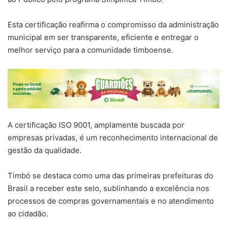
Esta certificação reafirma o compromisso da administração
municipal em ser transparente, eficiente e entregar o
melhor serviço para a comunidade timboense.
A certificação ISO 9001, amplamente buscada por
empresas privadas, é um reconhecimento internacional de
gestão da qualidade.
Timbó se destaca como uma das primeiras prefeituras do
Brasil a receber este selo, sublinhando a excelência nos
processos de compras governamentais e no atendimento
ao cidadão.