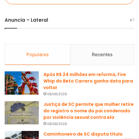
Anuncia – Lateral
Populares
Recentes
Após R$ 24 milhões em reforma, Fire
Whip do Beto Carrero ganha data para
voltar
08/08/2026
Justiça de SC permite que mulher retire
do registro o nome do pai condenado
por violência sexual contra ela
08/08/2026
Caminhoneiro de SC disputa título