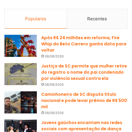
Populares
Recentes
Após R$ 24 milhões em reforma, Fire
Whip do Beto Carrero ganha data para
voltar
08/08/2026
Justiça de SC permite que mulher retire
do registro o nome do pai condenado
por violência sexual contra ela
08/08/2026
Caminhoneiro de SC disputa título
nacional e pode levar prêmio de R$ 500
mil
08/08/2026
Jovens gaúchos encantam nas redes
sociais com apresentação de dança