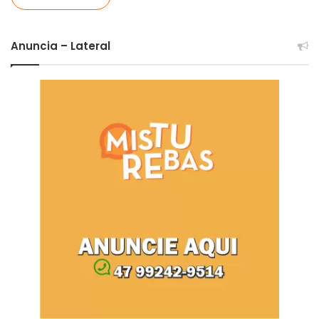
Anuncia – Lateral