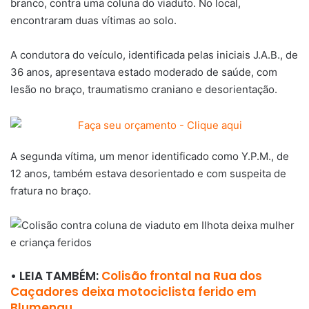
branco, contra uma coluna do viaduto. No local,
encontraram duas vítimas ao solo.
A condutora do veículo, identificada pelas iniciais J.A.B., de
36 anos, apresentava estado moderado de saúde, com
lesão no braço, traumatismo craniano e desorientação.
A segunda vítima, um menor identificado como Y.P.M., de
12 anos, também estava desorientado e com suspeita de
fratura no braço.
• LEIA TAMBÉM:
Colisão frontal na Rua dos
Caçadores deixa motociclista ferido em
Blumenau