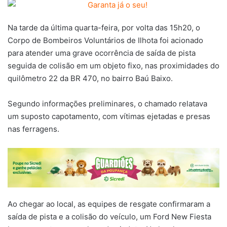
Na tarde da última quarta-feira, por volta das 15h20, o
Corpo de Bombeiros Voluntários de Ilhota foi acionado
para atender uma grave ocorrência de saída de pista
seguida de colisão em um objeto fixo, nas proximidades do
quilômetro 22 da BR 470, no bairro Baú Baixo.
Segundo informações preliminares, o chamado relatava
um suposto capotamento, com vítimas ejetadas e presas
nas ferragens.
Ao chegar ao local, as equipes de resgate confirmaram a
saída de pista e a colisão do veículo, um Ford New Fiesta