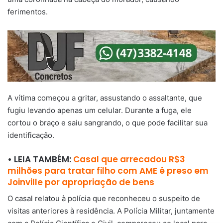
ferimentos.
A vítima começou a gritar, assustando o assaltante, que
fugiu levando apenas um celular. Durante a fuga, ele
cortou o braço e saiu sangrando, o que pode facilitar sua
identificação.
• LEIA TAMBÉM:
Casal que arrecadou R$3
milhões para tratar filho com AME é preso em
Joinville por apropriação de bens
O casal relatou à polícia que reconheceu o suspeito de
visitas anteriores à residência. A Polícia Militar, juntamente