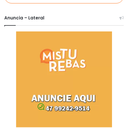
Anuncia – Lateral