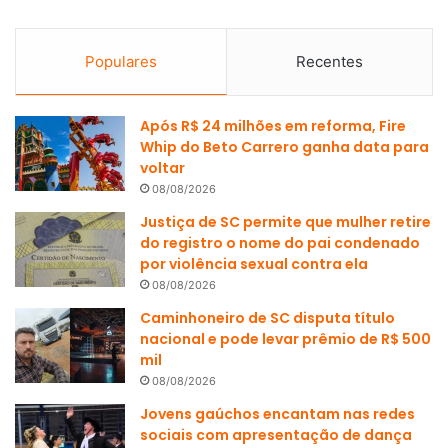
Populares
Recentes
Após R$ 24 milhões em reforma, Fire
Whip do Beto Carrero ganha data para
voltar
08/08/2026
Justiça de SC permite que mulher retire
do registro o nome do pai condenado
por violência sexual contra ela
08/08/2026
Caminhoneiro de SC disputa título
nacional e pode levar prêmio de R$ 500
mil
08/08/2026
Jovens gaúchos encantam nas redes
sociais com apresentação de dança