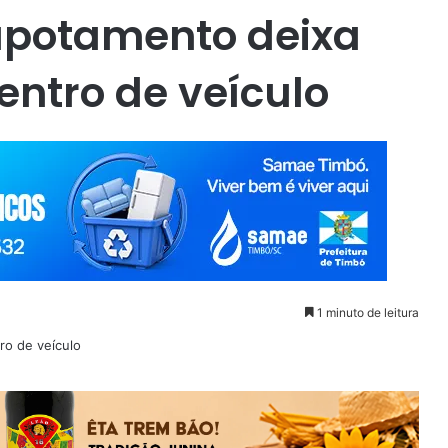
potamento deixa
entro de veículo
1 minuto de leitura