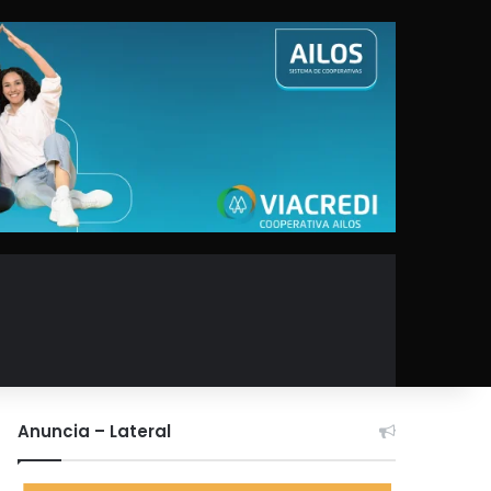
Anuncia – Lateral