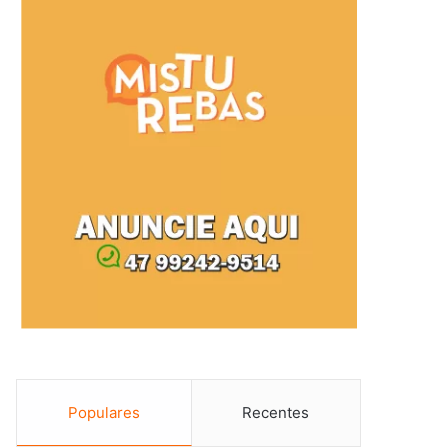
Populares
Recentes