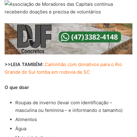
>>LEIA TAMBÉM:
Caminhão com donativos para o Rio
Grande do Sul tomba em rodovia de SC
O que doa
r
Roupas de inverno (levar com identificação –
masculina ou feminina – e informando o tamanho)
Alimentos
Água