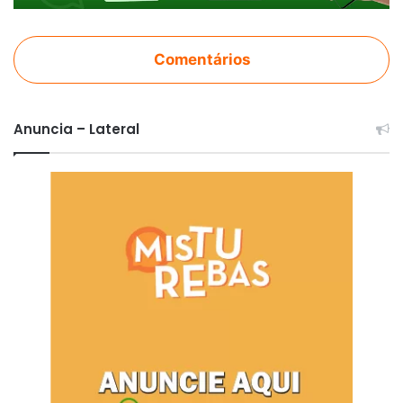
Comentários
Anuncia – Lateral