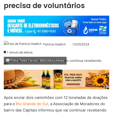
precisa de voluntários
Patrícia Hadlich
13/05/2024
1 minuto de leitura
Fotos: Fábio Ferrari / Misturebas News
Após enviar dois caminhões com 12 toneladas de doações
para o
Rio Grande do Sul
, a Associação de Moradores do
bairro das Capitais informou que vai continuar recebendo