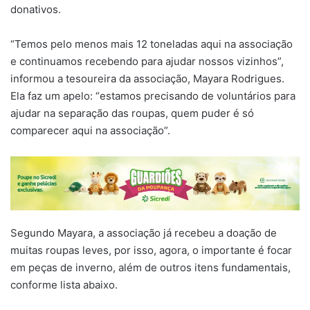
donativos.
“Temos pelo menos mais 12 toneladas aqui na associação
e continuamos recebendo para ajudar nossos vizinhos”,
informou a tesoureira da associação, Mayara Rodrigues.
Ela faz um apelo: “estamos precisando de voluntários para
ajudar na separação das roupas, quem puder é só
comparecer aqui na associação”.
Segundo Mayara, a associação já recebeu a doação de
muitas roupas leves, por isso, agora, o importante é focar
em peças de inverno, além de outros itens fundamentais,
conforme lista abaixo.