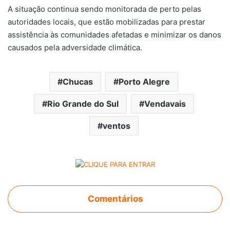
A situação continua sendo monitorada de perto pelas
autoridades locais, que estão mobilizadas para prestar
assistência às comunidades afetadas e minimizar os danos
causados pela adversidade climática.
Chucas
Porto Alegre
Rio Grande do Sul
Vendavais
ventos
Comentários