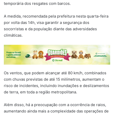
temporária dos resgates com barcos.
A medida, recomendada pela prefeitura nesta quarta-feira
por volta das 14h, visa garantir a segurança dos
socorristas e da população diante das adversidades
climáticas.
Os ventos, que podem alcançar até 80 km/h, combinados
com chuvas previstas de até 15 milímetros, aumentam o
risco de incidentes, incluindo inundações e deslizamentos
de terra, em toda a região metropolitana.
Além disso, há a preocupação com a ocorrência de raios,
aumentando ainda mais a complexidade das operações de