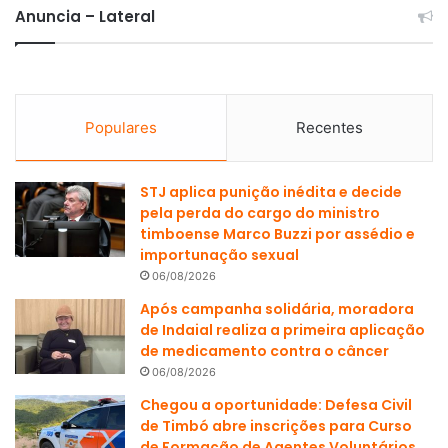
Anuncia – Lateral
Populares
Recentes
STJ aplica punição inédita e decide
pela perda do cargo do ministro
timboense Marco Buzzi por assédio e
importunação sexual
06/08/2026
Após campanha solidária, moradora
de Indaial realiza a primeira aplicação
de medicamento contra o câncer
06/08/2026
Chegou a oportunidade: Defesa Civil
de Timbó abre inscrições para Curso
de Formação de Agentes Voluntários