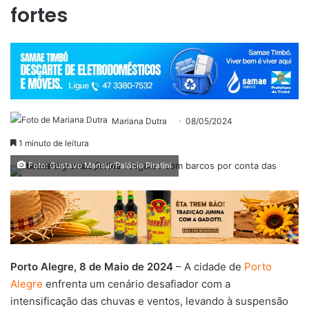
fortes
Mariana Dutra
08/05/2024
1 minuto de leitura
Foto: Gustavo Mansur/Palácio Piratini
Porto Alegre, 8 de Maio de 2024
– A cidade de
Porto
Alegre
enfrenta um cenário desafiador com a
intensificação das chuvas e ventos, levando à suspensão